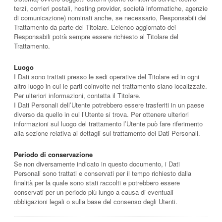
terzi, corrieri postali, hosting provider, società informatiche, agenzie
di comunicazione) nominati anche, se necessario, Responsabili del
Trattamento da parte del Titolare. L’elenco aggiornato dei
Responsabili potrà sempre essere richiesto al Titolare del
Trattamento.
Luogo
I Dati sono trattati presso le sedi operative del Titolare ed in ogni
altro luogo in cui le parti coinvolte nel trattamento siano localizzate.
Per ulteriori informazioni, contatta il Titolare.
I Dati Personali dell’Utente potrebbero essere trasferiti in un paese
diverso da quello in cui l’Utente si trova. Per ottenere ulteriori
informazioni sul luogo del trattamento l’Utente può fare riferimento
alla sezione relativa ai dettagli sul trattamento dei Dati Personali.
Periodo di conservazione
Se non diversamente indicato in questo documento, i Dati
Personali sono trattati e conservati per il tempo richiesto dalla
finalità per la quale sono stati raccolti e potrebbero essere
conservati per un periodo più lungo a causa di eventuali
obbligazioni legali o sulla base del consenso degli Utenti.