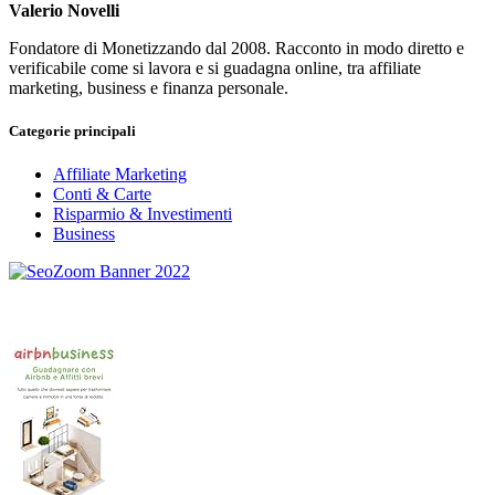
Valerio Novelli
Fondatore di Monetizzando dal 2008. Racconto in modo diretto e
verificabile come si lavora e si guadagna online, tra affiliate
marketing, business e finanza personale.
Categorie principali
Affiliate Marketing
Conti & Carte
Risparmio & Investimenti
Business