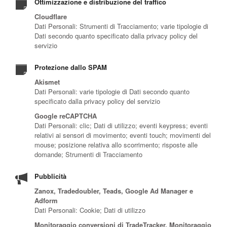
Ottimizzazione e distribuzione del traffico
Cloudflare
Dati Personali: Strumenti di Tracciamento; varie tipologie di
Dati secondo quanto specificato dalla privacy policy del
servizio
Protezione dallo SPAM
Akismet
Dati Personali: varie tipologie di Dati secondo quanto
specificato dalla privacy policy del servizio
Google reCAPTCHA
Dati Personali: clic; Dati di utilizzo; eventi keypress; eventi
relativi ai sensori di movimento; eventi touch; movimenti del
mouse; posizione relativa allo scorrimento; risposte alle
domande; Strumenti di Tracciamento
Pubblicità
Zanox, Tradedoubler, Teads, Google Ad Manager e
Adform
Dati Personali: Cookie; Dati di utilizzo
Monitoraggio conversioni di TradeTracker, Monitoraggio