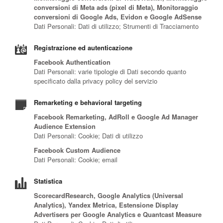
conversioni di Meta ads (pixel di Meta), Monitoraggio
conversioni di Google Ads, Evidon e Google AdSense
Dati Personali: Dati di utilizzo; Strumenti di Tracciamento
Registrazione ed autenticazione
Facebook Authentication
Dati Personali: varie tipologie di Dati secondo quanto
specificato dalla privacy policy del servizio
Remarketing e behavioral targeting
Facebook Remarketing, AdRoll e Google Ad Manager
Audience Extension
Dati Personali: Cookie; Dati di utilizzo
Facebook Custom Audience
Dati Personali: Cookie; email
Statistica
ScorecardResearch, Google Analytics (Universal
Analytics), Yandex Metrica, Estensione Display
Advertisers per Google Analytics e Quantcast Measure