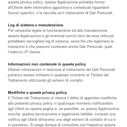
questa privacy policy, questa Applicazione potrebbe fornire
all'Utente delle informative aggiuntive e contestuali riguardanti
Servizi specifici, o la raccolta ed il trattamento di Dati Personali.
Log di sistema e manutenzione
Per necessità legate al funzionamento ed alla manutenzione,
questa Applicazione e gli eventuali servizi terzi da essa utilizzati
potrebbero raccogliere log di sistema, ossia file che registrano le
interazioni e che possono contenere anche Dati Personali, quali
l’indirizzo IP Utente.
Informazioni non contenute in questa policy
Ulteriori informazioni in relazione al trattamento dei Dati Personali
potranno essere richieste in qualsiasi momento al Titolare del
Trattamento utilizzando gli estremi di contatto.
Modifiche a questa privacy policy
Il Titolare del Trattamento si riserva il diritto di apportare modifiche
alla presente privacy policy in qualunque momento notificandolo
agli Utenti su questa pagina e, se possibile, su questa Applicazione
nonché, qualora tecnicamente e legalmente fattibile, inviando una
notifica agli Utenti attraverso uno degli estremi di contatto di cui è
in possesso. Si prega dunque di consultare con frequenza questa