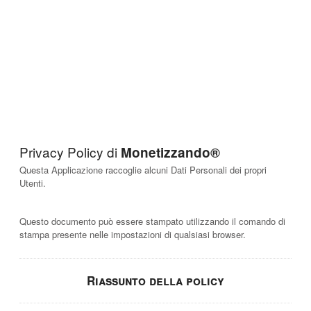
Privacy Policy di
Monetizzando®
Questa Applicazione raccoglie alcuni Dati Personali dei propri
Utenti.
Questo documento può essere stampato utilizzando il comando di
stampa presente nelle impostazioni di qualsiasi browser.
Riassunto della policy