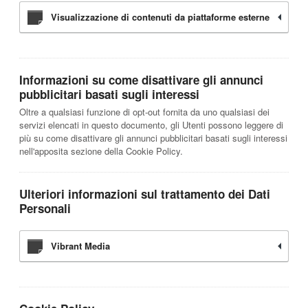
Visualizzazione di contenuti da piattaforme esterne
Informazioni su come disattivare gli annunci
pubblicitari basati sugli interessi
Oltre a qualsiasi funzione di opt-out fornita da uno qualsiasi dei
servizi elencati in questo documento, gli Utenti possono leggere di
più su come disattivare gli annunci pubblicitari basati sugli interessi
nell'apposita sezione della Cookie Policy.
Ulteriori informazioni sul trattamento dei Dati
Personali
Vibrant Media