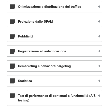
Ottimizzazione e distribuzione del traffico
Protezione dallo SPAM
Pubblicità
Registrazione ed autenticazione
Remarketing e behavioral targeting
Statistica
Test di performance di contenuti e funzionalità (A/B
testing)