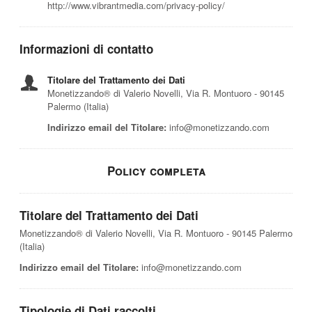
http://www.vibrantmedia.com/privacy-policy/
Informazioni di contatto
Titolare del Trattamento dei Dati
Monetizzando® di Valerio Novelli, Via R. Montuoro - 90145
Palermo (Italia)
Indirizzo email del Titolare:
info@monetizzando.com
Policy completa
Titolare del Trattamento dei Dati
Monetizzando® di Valerio Novelli, Via R. Montuoro - 90145 Palermo
(Italia)
Indirizzo email del Titolare:
info@monetizzando.com
Tipologie di Dati raccolti