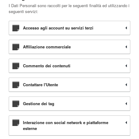
I Dati Personali sono raccolti per le seguenti finalità ed utilizzando i
seguenti servizi:
Accesso agli account su servizi terzi
Affiliazione commerciale
Commento dei contenuti
Contattare l'Utente
Gestione dei tag
Interazione con social network e piattaforme
esterne