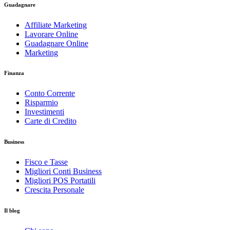
Guadagnare
Affiliate Marketing
Lavorare Online
Guadagnare Online
Marketing
Finanza
Conto Corrente
Risparmio
Investimenti
Carte di Credito
Business
Fisco e Tasse
Migliori Conti Business
Migliori POS Portatili
Crescita Personale
Il blog