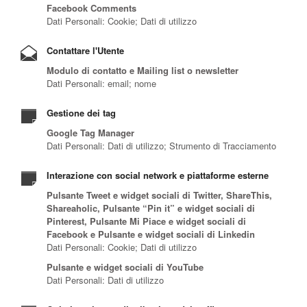
Facebook Comments
Dati Personali: Cookie; Dati di utilizzo
Contattare l'Utente
Modulo di contatto e Mailing list o newsletter
Dati Personali: email; nome
Gestione dei tag
Google Tag Manager
Dati Personali: Dati di utilizzo; Strumento di Tracciamento
Interazione con social network e piattaforme esterne
Pulsante Tweet e widget sociali di Twitter, ShareThis,
Shareaholic, Pulsante “Pin it” e widget sociali di
Pinterest, Pulsante Mi Piace e widget sociali di
Facebook e Pulsante e widget sociali di Linkedin
Dati Personali: Cookie; Dati di utilizzo
Pulsante e widget sociali di YouTube
Dati Personali: Dati di utilizzo