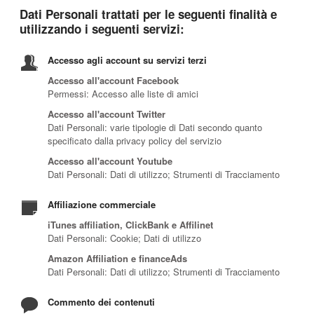
Dati Personali trattati per le seguenti finalità e
utilizzando i seguenti servizi:
Accesso agli account su servizi terzi
Accesso all'account Facebook
Permessi: Accesso alle liste di amici
Accesso all'account Twitter
Dati Personali: varie tipologie di Dati secondo quanto
specificato dalla privacy policy del servizio
Accesso all'account Youtube
Dati Personali: Dati di utilizzo; Strumenti di Tracciamento
Affiliazione commerciale
iTunes affiliation, ClickBank e Affilinet
Dati Personali: Cookie; Dati di utilizzo
Amazon Affiliation e financeAds
Dati Personali: Dati di utilizzo; Strumenti di Tracciamento
Commento dei contenuti