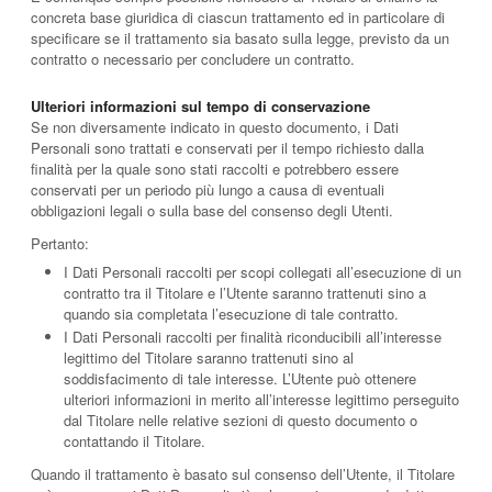
concreta base giuridica di ciascun trattamento ed in particolare di
specificare se il trattamento sia basato sulla legge, previsto da un
contratto o necessario per concludere un contratto.
Ulteriori informazioni sul tempo di conservazione
Se non diversamente indicato in questo documento, i Dati
Personali sono trattati e conservati per il tempo richiesto dalla
finalità per la quale sono stati raccolti e potrebbero essere
conservati per un periodo più lungo a causa di eventuali
obbligazioni legali o sulla base del consenso degli Utenti.
Pertanto:
I Dati Personali raccolti per scopi collegati all’esecuzione di un
contratto tra il Titolare e l’Utente saranno trattenuti sino a
quando sia completata l’esecuzione di tale contratto.
I Dati Personali raccolti per finalità riconducibili all’interesse
legittimo del Titolare saranno trattenuti sino al
soddisfacimento di tale interesse. L’Utente può ottenere
ulteriori informazioni in merito all’interesse legittimo perseguito
dal Titolare nelle relative sezioni di questo documento o
contattando il Titolare.
Quando il trattamento è basato sul consenso dell’Utente, il Titolare