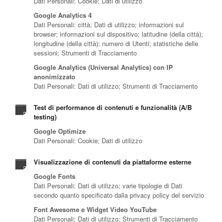
Dati Personali: Cookie; Dati di utilizzo
Google Analytics 4
Dati Personali: città; Dati di utilizzo; informazioni sul
browser; informazioni sul dispositivo; latitudine (della città);
longitudine (della città); numero di Utenti; statistiche delle
sessioni; Strumenti di Tracciamento
Google Analytics (Universal Analytics) con IP
anonimizzato
Dati Personali: Dati di utilizzo; Strumenti di Tracciamento
Test di performance di contenuti e funzionalità (A/B
testing)
Google Optimize
Dati Personali: Cookie; Dati di utilizzo
Visualizzazione di contenuti da piattaforme esterne
Google Fonts
Dati Personali: Dati di utilizzo; varie tipologie di Dati
secondo quanto specificato dalla privacy policy del servizio
Font Awesome e Widget Video YouTube
Dati Personali: Dati di utilizzo; Strumenti di Tracciamento