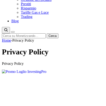
Prestiti
Risparmio
Tariffe Gas e Luce
Trading
Blog
Cerca
Cerca
Home
›
Privacy Policy
Privacy Policy
Privacy Policy