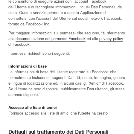
le consentono di eseguire azioni con l’account Facebook
dell’Utente e di raccogliere informazioni, inclusi Dati Personali, da
esso. Questo servizio permette a questa Applicazione di
connettersi con l'account dell'Utente sul social network Facebook,
fornito da Facebook Inc.
Per maggiori informazioni sui permessi che seguono, fai riferimento
alla
documentazione dei permessi Facebook
ed alla
privacy policy
di Facebook
.
I permessi richiesti sono i seguenti:
Informazioni di base
Le informazioni di base dell’Utente registrato su Facebook che
normalmente includono i seguenti Dati: id, nome, immagine, genere
e lingua di localizzazione ed, in alcuni casi gli “Amici” di Facebook.
Se l'Utente ha reso disponibili pubblicamente Dati ulteriori, gli stessi
saranno disponibili.
Accesso alle liste di amici
Fornisce accesso alle liste di amici che l'utente ha creato
Dettagli sul trattamento dei Dati Personali