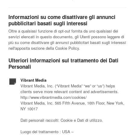
Informazioni su come disattivare gli annunci
pubblicitari basati sugli interessi
Oltre a qualsiasi funzione di opt-out fornita da uno qualsiasi dei
servizi elencati in questo documento, gli Utenti possono leggere di
più su come disattivare gli annunci pubblicitari basati sugli interessi
nell'apposita sezione della Cookie Policy.
Ulteriori informazioni sul trattamento dei Dati
Personali
Vibrant Media
Vibrant Media, Inc. (“Vibrant Media” “we” or “us”) helps
clients serve more relevant content and advertisements.
http://www.vibrantmedia.com/cookies/
Vibrant Media, Inc. 565 Fifth Avenue, 16th Floor, New York,
NY 10017
Dati personali raccolti: Cookie e Dati di utilizzo.
Luogo del trattamento : USA –