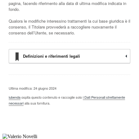
pagina, facendo riferimento alla data di ultima modifica indicata in
fondo.
Qualora le modifiche interessino trattamenti la cui base giuridica è il
consenso, il Titolare provvederà a raccogliere nuovamente il
consenso dell’Utente, se necessario.
Definizioni e riferimenti legali
Ultima modifica: 24 giugno 2024
iubenda
ospita questo contenuto e raccoglie solo
i Dati Personali strettamente
necessari
alla sua fornitura.