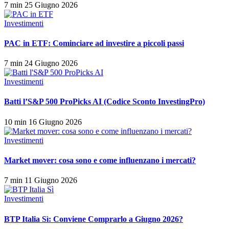
7 min
25 Giugno 2026
Investimenti
PAC in ETF: Cominciare ad investire a piccoli passi
7 min
24 Giugno 2026
Investimenti
Batti l’S&P 500 ProPicks AI (Codice Sconto InvestingPro)
10 min
16 Giugno 2026
Investimenti
Market mover: cosa sono e come influenzano i mercati?
7 min
11 Giugno 2026
Investimenti
BTP Italia Sì: Conviene Comprarlo a Giugno 2026?