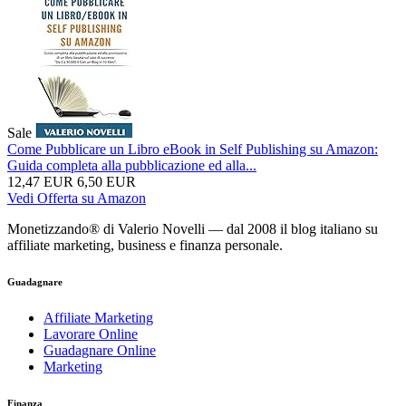
Sale
Come Pubblicare un Libro eBook in Self Publishing su Amazon:
Guida completa alla pubblicazione ed alla...
12,47 EUR
6,50 EUR
Vedi Offerta su Amazon
Monetizzando® di Valerio Novelli — dal 2008 il blog italiano su
affiliate marketing, business e finanza personale.
Guadagnare
Affiliate Marketing
Lavorare Online
Guadagnare Online
Marketing
Finanza