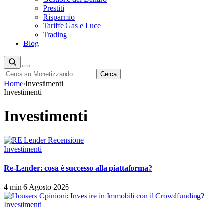
Prestiti
Risparmio
Tariffe Gas e Luce
Trading
Blog
Cerca
Cerca
Home
›
Investimenti
Investimenti
Investimenti
Investimenti
Re-Lender: cosa è successo alla piattaforma?
4 min
6 Agosto 2026
Investimenti