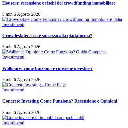
Housers: recensione e rischi del crowdfunding immobiliare
5 min
6 Agosto 2026
Investimenti
Crowdestate: cosa è successo alla piattaforma?
5 min
6 Agosto 2026
Investimenti
Walliance: come funziona e conviene investire?
7 min
6 Agosto 2026
Investimenti
Concrete Investing Come Funziona? Recensione e Opinioni
8 min
6 Agosto 2026
Investimenti