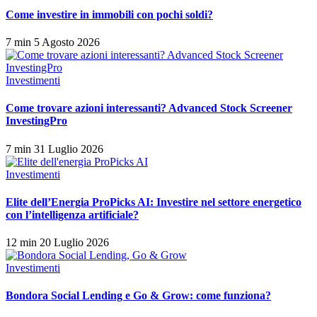
Come investire in immobili con pochi soldi?
7 min
5 Agosto 2026
Investimenti
Come trovare azioni interessanti? Advanced Stock Screener
InvestingPro
7 min
31 Luglio 2026
Investimenti
Elite dell’Energia ProPicks AI: Investire nel settore energetico
con l’intelligenza artificiale?
12 min
20 Luglio 2026
Investimenti
Bondora Social Lending e Go & Grow: come funziona?