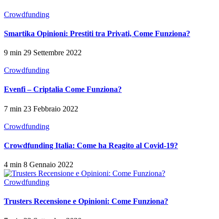
Crowdfunding
Smartika Opinioni: Prestiti tra Privati, Come Funziona?
9 min
29 Settembre 2022
Crowdfunding
Evenfi – Criptalia Come Funziona?
7 min
23 Febbraio 2022
Crowdfunding
Crowdfunding Italia: Come ha Reagito al Covid-19?
4 min
8 Gennaio 2022
Crowdfunding
Trusters Recensione e Opinioni: Come Funziona?