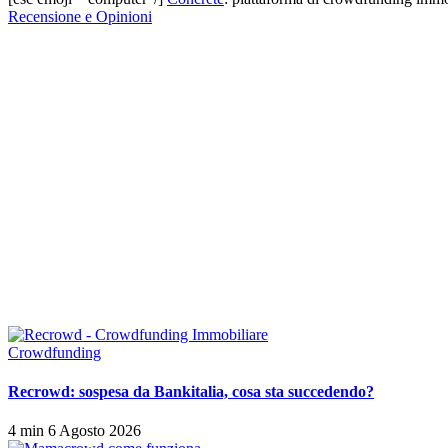
Recensione e Opinioni
Crowdfunding
Recrowd: sospesa da Bankitalia, cosa sta succedendo?
4 min
6 Agosto 2026