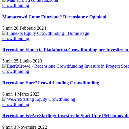
Crowdfunding
Mamacrowd Come Funziona? Recensione e Opinioni
5 min
28 Febbraio 2024
Crowdfunding
Recensione Finnexta Piattaforma Crowdfunding per Investire i
5 min
25 Luglio 2023
Crowdfunding
Recensione Ener2Crowd Lending Crowdfunding
6 min
4 Marzo 2023
Crowdfunding
Recensione WeAreStarting: Investire in Start Up e PMI Innovati
9 min
3 Novembre 2022