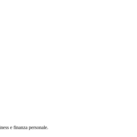
iness e finanza personale.