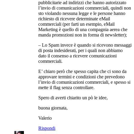
pubblicitarie ad indirizzi che hanno autorizzato
l’invio di comunicazioni commerciali, quindi non
sto violando nessuna legge e le persone hanno
richiesto di ricevere determinate eMail
commerciali (per farti un esempio, eMail
Marketing è quello di una compagnia aerea che
manda promozioni non in forma di newsletter);
– Lo Spam invece è quando si ricevono messaggi
di posta indesiderati, per i quali non abbiamo
dato il consenso a ricevere comunicazioni
commerciali.
E’ chiaro però che spesso capita che ci sono da
approvare termini e condizioni che prevedono
l’invio di comunicazioni commerciali, e spesso si
mette il flag senza controllare.
Spero di averti chiarito un pò le idee,
buona giornata,
Valerio
Rispondi