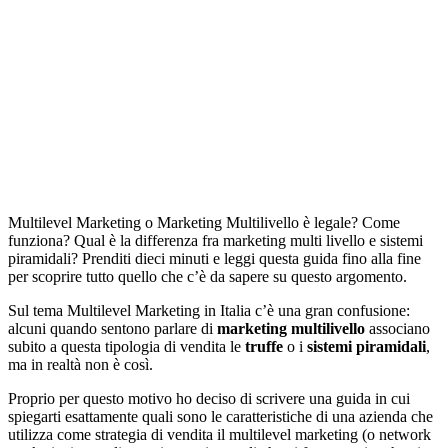
Multilevel Marketing o Marketing Multilivello è legale? Come
funziona? Qual è la differenza fra marketing multi livello e sistemi
piramidali? Prenditi dieci minuti e leggi questa guida fino alla fine
per scoprire tutto quello che c’è da sapere su questo argomento.
Sul tema Multilevel Marketing in Italia c’è una gran confusione:
alcuni quando sentono parlare di
marketing multilivello
associano
subito a questa tipologia di vendita le
truffe
o i
sistemi piramidali
,
ma in realtà non è così.
Proprio per questo motivo ho deciso di scrivere una guida in cui
spiegarti esattamente quali sono le caratteristiche di una azienda che
utilizza come strategia di vendita il multilevel marketing (o network