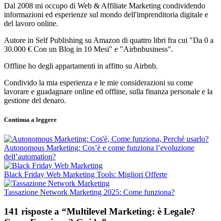
Dal 2008 mi occupo di Web & Affiliate Marketing condividendo
informazioni ed esperienze sul mondo dell'imprenditoria digitale e
del lavoro online.
Autore in Self Publishing su Amazon di quattro libri fra cui "Da 0 a
30.000 € Con un Blog in 10 Mesi" e "Airbnbusiness".
Offline ho degli appartamenti in affitto su Airbnb.
Condivido la mia esperienza e le mie considerazioni su come
lavorare e guadagnare online ed offline, sulla finanza personale e la
gestione del denaro.
Continua a leggere
Autonomous Marketing: Cos’è e come funziona l’evoluzione
dell’automation?
Black Friday Web Marketing Tools: Migliori Offerte
Tassazione Network Marketing 2025: Come funziona?
141 risposte a “Multilevel Marketing: è Legale?