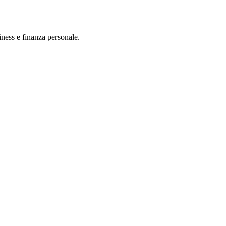
iness e finanza personale.