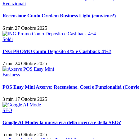
Redazionali
Recensione Conto Credem Business Light (conviene?)
6 min
27 Ottobre 2025
Soldi
ING PROMO Conto Deposito 4% e Cashback 4%?
7 min
24 Ottobre 2025
Business
POS Easy Mini Axerve: Recensione, Costi e Funzionalità (Convi
3 min
17 Ottobre 2025
SEO
Google AI Mode: la nuova era della ricerca e della SEO?
5 min
16 Ottobre 2025