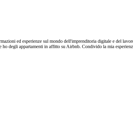
ioni ed esperienze sul mondo dell'imprenditoria digitale e del lavoro 
ho degli appartamenti in affitto su Airbnb. Condivido la mia esperienz