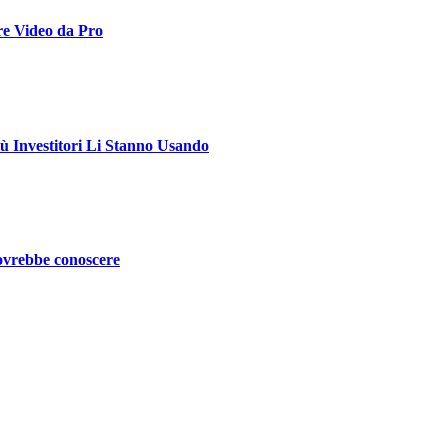
e Video da Pro
 Investitori Li Stanno Usando
dovrebbe conoscere