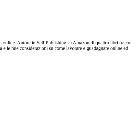
online. Autore in Self Publishing su Amazon di quattro libri fra cui
a e le mie considerazioni su come lavorare e guadagnare online ed