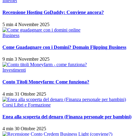
Internet
Recensione Hosting GoDaddy: Conviene ancora?
5 min
4 Novembre 2025
Business
Come Guadagnare con i Domini? Domain Flipping Business
9 min
3 Novembre 2025
Investimenti
Conto Titoli Moneyfarm: Come funziona?
4 min
31 Ottobre 2025
Corsi Libri e Formazione
Enea alla scoperta del denaro (Finanza personale per bambini)
4 min
30 Ottobre 2025