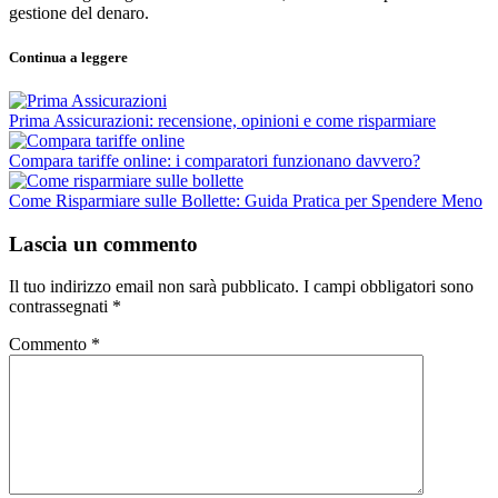
gestione del denaro.
Continua a leggere
Prima Assicurazioni: recensione, opinioni e come risparmiare
Compara tariffe online: i comparatori funzionano davvero?
Come Risparmiare sulle Bollette: Guida Pratica per Spendere Meno
Lascia un commento
Il tuo indirizzo email non sarà pubblicato.
I campi obbligatori sono
contrassegnati
*
Commento
*