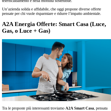
teleriscaldamento e nella mobilità sostenibile.
Un’azienda solida e affidabile, che oggi propone diverse offerte
pensate per chi vuole risparmiare e ridurre l’impatto ambientale.
A2A Energia Offerte: Smart Casa (Luce,
Gas, o Luce + Gas)
Tra le proposte più interessanti troviamo
A2A Smart Casa
, pensata