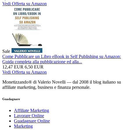
Vedi Offerta su Amazon
Sale
Come Pubblicare un Libro eBook in Self Publishing su Amazon:
Guida completa alla pubblicazione ed alla...
12,47 EUR
6,50 EUR
Vedi Offerta su Amazon
Monetizzando® di Valerio Novelli — dal 2008 il blog italiano su
affiliate marketing, business e finanza personale.
Guadagnare
Affiliate Marketing
Lavorare Online
Guadagnare Online
Marketing