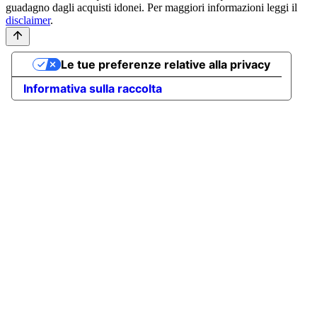
guadagno dagli acquisti idonei. Per maggiori informazioni leggi il
disclaimer
.
Le tue preferenze relative alla privacy
Informativa sulla raccolta