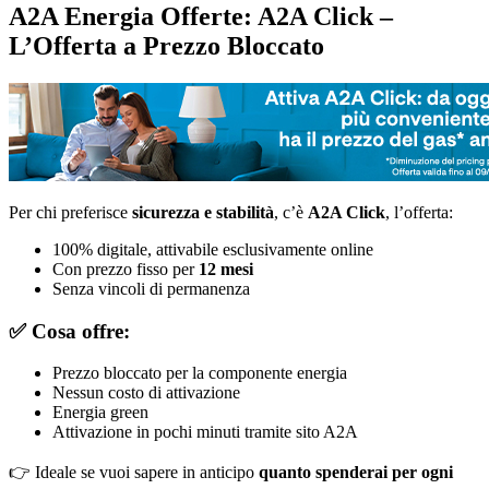
A2A Energia Offerte: A2A Click –
L’Offerta a Prezzo Bloccato
Per chi preferisce
sicurezza e stabilità
, c’è
A2A Click
, l’offerta:
100% digitale, attivabile esclusivamente online
Con prezzo fisso per
12 mesi
Senza vincoli di permanenza
✅
Cosa offre:
Prezzo bloccato per la componente energia
Nessun costo di attivazione
Energia green
Attivazione in pochi minuti tramite sito A2A
👉 Ideale se vuoi sapere in anticipo
quanto spenderai per ogni