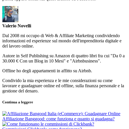
Valerio Novelli
Dal 2008 mi occupo di Web & Affiliate Marketing condividendo
informazioni ed esperienze sul mondo dell'imprenditoria digitale e
del lavoro online.
Autore in Self Publishing su Amazon di quattro libri fra cui "Da 0 a
30.000 € Con un Blog in 10 Mesi" e "Airbnbusiness".
Offline ho degli appartamenti in affitto su Airbnb.
Condivido la mia esperienza e le mie considerazioni su come
lavorare e guadagnare online ed offline, sulla finanza personale e la
gestione del denaro.
Continua a leggere
Affiliazione Banggood: come funziona e quanto si guadagna?