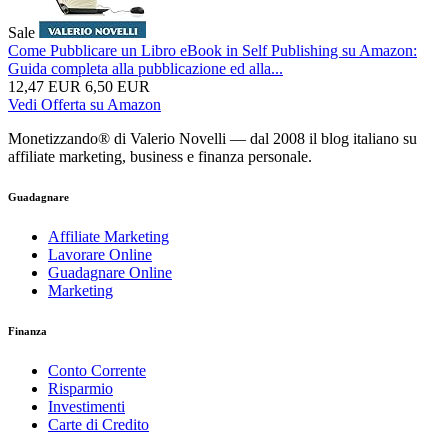
Sale
Come Pubblicare un Libro eBook in Self Publishing su Amazon:
Guida completa alla pubblicazione ed alla...
12,47 EUR
6,50 EUR
Vedi Offerta su Amazon
Monetizzando® di Valerio Novelli — dal 2008 il blog italiano su
affiliate marketing, business e finanza personale.
Guadagnare
Affiliate Marketing
Lavorare Online
Guadagnare Online
Marketing
Finanza
Conto Corrente
Risparmio
Investimenti
Carte di Credito