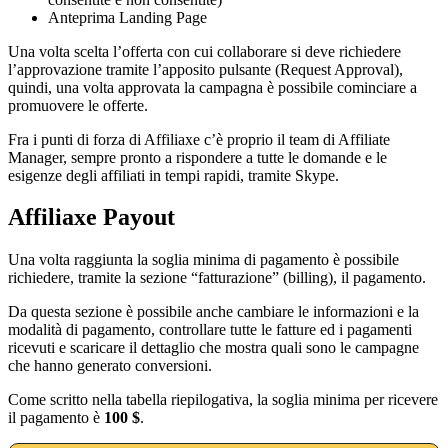
Anteprima Landing Page
Una volta scelta l’offerta con cui collaborare si deve richiedere
l’approvazione tramite l’apposito pulsante (Request Approval),
quindi, una volta approvata la campagna è possibile cominciare a
promuovere le offerte.
Fra i punti di forza di Affiliaxe c’è proprio il team di Affiliate
Manager, sempre pronto a rispondere a tutte le domande e le
esigenze degli affiliati in tempi rapidi, tramite Skype.
Affiliaxe Payout
Una volta raggiunta la soglia minima di pagamento è possibile
richiedere, tramite la sezione “fatturazione” (billing), il pagamento.
Da questa sezione è possibile anche cambiare le informazioni e la
modalità di pagamento, controllare tutte le fatture ed i pagamenti
ricevuti e scaricare il dettaglio che mostra quali sono le campagne
che hanno generato conversioni.
Come scritto nella tabella riepilogativa, la soglia minima per ricevere
il pagamento è
100 $
.