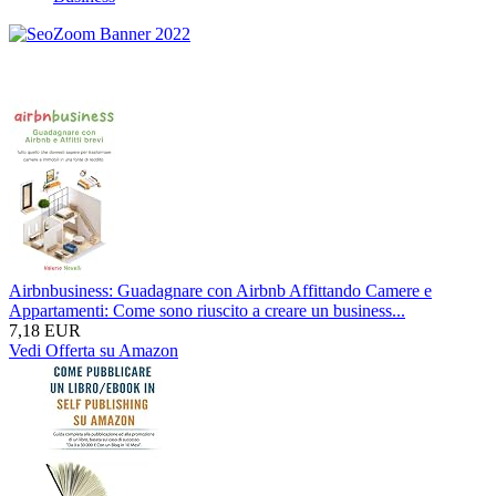
Airbnbusiness: Guadagnare con Airbnb Affittando Camere e
Appartamenti: Come sono riuscito a creare un business...
7,18 EUR
Vedi Offerta su Amazon