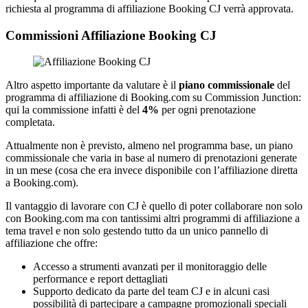
richiesta al programma di affiliazione Booking CJ verrà approvata.
Commissioni Affiliazione Booking CJ
Altro aspetto importante da valutare è il
piano commissionale
del
programma di affiliazione di Booking.com su Commission Junction:
qui la commissione infatti è del
4%
per ogni prenotazione
completata.
Attualmente non è previsto, almeno nel programma base, un piano
commissionale che varia in base al numero di prenotazioni generate
in un mese (cosa che era invece disponibile con l’affiliazione diretta
a Booking.com).
Il vantaggio di lavorare con CJ è quello di poter collaborare non solo
con Booking.com ma con tantissimi altri programmi di affiliazione a
tema travel e non solo gestendo tutto da un unico pannello di
affiliazione che offre:
Accesso a strumenti avanzati per il monitoraggio delle
performance e report dettagliati
Supporto dedicato da parte del team CJ e in alcuni casi
possibilità di partecipare a campagne promozionali speciali