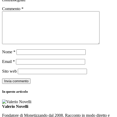
Commento
*
Nome
*
Email
*
Sito web
In questo articolo
Valerio Novelli
Fondatore di Monetizzando dal 2008. Racconto in modo diretto e