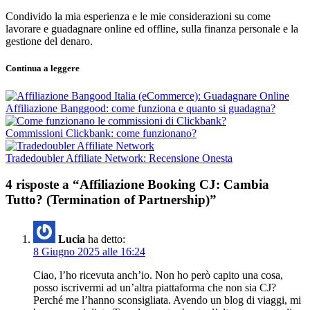
Condivido la mia esperienza e le mie considerazioni su come
lavorare e guadagnare online ed offline, sulla finanza personale e la
gestione del denaro.
Continua a leggere
Affiliazione Banggood: come funziona e quanto si guadagna?
Commissioni Clickbank: come funzionano?
Tradedoubler Affiliate Network: Recensione Onesta
4 risposte a “Affiliazione Booking CJ: Cambia
Tutto? (Termination of Partnership)”
Lucia
ha detto:
8 Giugno 2025 alle 16:24
Ciao, l’ho ricevuta anch’io. Non ho però capito una cosa,
posso iscrivermi ad un’altra piattaforma che non sia CJ?
Perché me l’hanno sconsigliata. Avendo un blog di viaggi, mi