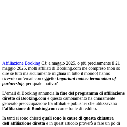
Affiliazione Booking
CJ: a maggio 2025, o più precisamente il 21
maggio 2025, molti affiliati di Booking.com me compreso (non so
dire se tutti ma sicuramente migliaia in tutto il mondo) hanno
ricevuto un’email con oggetto
Important notice: termination of
partnership
, per quale motivo?
L’email di Booking annuncia
la fine del programma di affiliazione
diretto di Booking.com
e questo cambiamento ha chiaramente
generato preoccupazione fra affiliati e publisher che utilizzavano
l’affiliazione di Booking.com
come fonte di reddito.
In tanti si sono chiesti
quali sono le cause di questa chiusura
dell’affiliazione diretta
e in quest’articolo proverò a fare un pò di