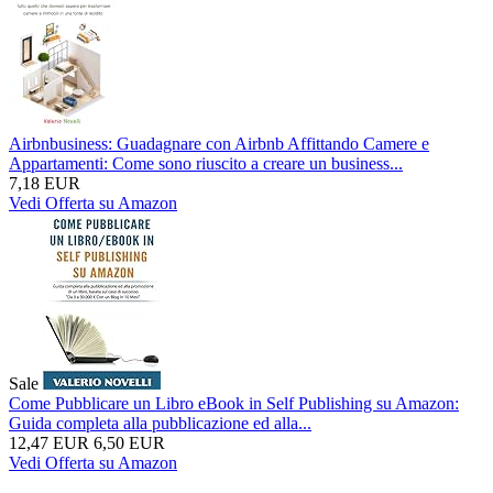
Airbnbusiness: Guadagnare con Airbnb Affittando Camere e
Appartamenti: Come sono riuscito a creare un business...
7,18 EUR
Vedi Offerta su Amazon
Sale
Come Pubblicare un Libro eBook in Self Publishing su Amazon:
Guida completa alla pubblicazione ed alla...
12,47 EUR
6,50 EUR
Vedi Offerta su Amazon