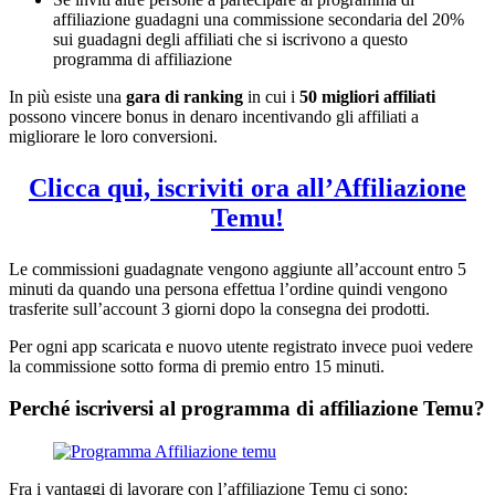
affiliazione guadagni una commissione secondaria del 20%
sui guadagni degli affiliati che si iscrivono a questo
programma di affiliazione
In più esiste una
gara di ranking
in cui i
50 migliori affiliati
possono vincere bonus in denaro incentivando gli affiliati a
migliorare le loro conversioni.
Clicca qui, iscriviti ora all’Affiliazione
Temu!
Le commissioni guadagnate vengono aggiunte all’account entro 5
minuti da quando una persona effettua l’ordine quindi vengono
trasferite sull’account 3 giorni dopo la consegna dei prodotti.
Per ogni app scaricata e nuovo utente registrato invece puoi vedere
la commissione sotto forma di premio entro 15 minuti.
Perché iscriversi al programma di affiliazione Temu?
Fra i vantaggi di lavorare con l’affiliazione Temu ci sono: