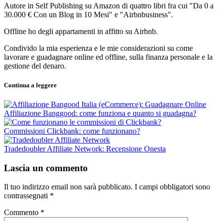
Autore in Self Publishing su Amazon di quattro libri fra cui "Da 0 a
30.000 € Con un Blog in 10 Mesi" e "Airbnbusiness".
Offline ho degli appartamenti in affitto su Airbnb.
Condivido la mia esperienza e le mie considerazioni su come
lavorare e guadagnare online ed offline, sulla finanza personale e la
gestione del denaro.
Continua a leggere
Affiliazione Banggood: come funziona e quanto si guadagna?
Commissioni Clickbank: come funzionano?
Tradedoubler Affiliate Network: Recensione Onesta
Lascia un commento
Il tuo indirizzo email non sarà pubblicato.
I campi obbligatori sono
contrassegnati
*
Commento
*