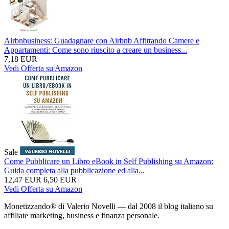
Airbnbusiness: Guadagnare con Airbnb Affittando Camere e
Appartamenti: Come sono riuscito a creare un business...
7,18 EUR
Vedi Offerta su Amazon
Sale
Come Pubblicare un Libro eBook in Self Publishing su Amazon:
Guida completa alla pubblicazione ed alla...
12,47 EUR
6,50 EUR
Vedi Offerta su Amazon
Monetizzando® di Valerio Novelli — dal 2008 il blog italiano su
affiliate marketing, business e finanza personale.