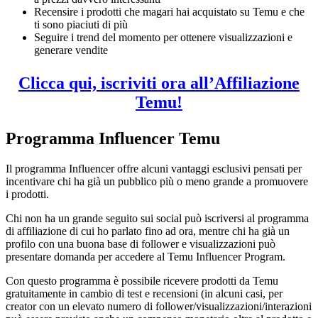
Recensire i prodotti che magari hai acquistato su Temu e che
ti sono piaciuti di più
Seguire i trend del momento per ottenere visualizzazioni e
generare vendite
Clicca qui, iscriviti ora all’Affiliazione
Temu!
Programma Influencer Temu
Il programma Influencer offre alcuni vantaggi esclusivi pensati per
incentivare chi ha già un pubblico più o meno grande a promuovere
i prodotti.
Chi non ha un grande seguito sui social può iscriversi al programma
di affiliazione di cui ho parlato fino ad ora, mentre chi ha già un
profilo con una buona base di follower e visualizzazioni può
presentare domanda per accedere al Temu Influencer Program.
Con questo programma è possibile ricevere prodotti da Temu
gratuitamente in cambio di test e recensioni (in alcuni casi, per
creator con un elevato numero di follower/visualizzazioni/interazioni