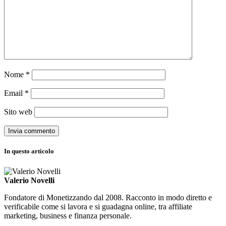
Nome
*
Email
*
Sito web
In questo articolo
Valerio Novelli
Fondatore di Monetizzando dal 2008. Racconto in modo diretto e
verificabile come si lavora e si guadagna online, tra affiliate
marketing, business e finanza personale.