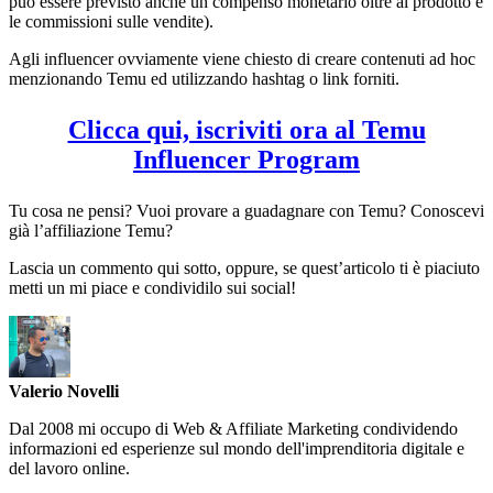
può essere previsto anche un compenso monetario oltre al prodotto e
le commissioni sulle vendite).
Agli influencer ovviamente viene chiesto di creare contenuti ad hoc
menzionando Temu ed utilizzando hashtag o link forniti.
Clicca qui, iscriviti ora al Temu
Influencer Program
Tu cosa ne pensi? Vuoi provare a guadagnare con Temu? Conoscevi
già l’affiliazione Temu?
Lascia un commento qui sotto, oppure, se quest’articolo ti è piaciuto
metti un mi piace e condividilo sui social!
Valerio Novelli
Dal 2008 mi occupo di Web & Affiliate Marketing condividendo
informazioni ed esperienze sul mondo dell'imprenditoria digitale e
del lavoro online.