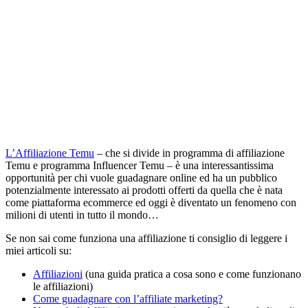
L’Affiliazione Temu
– che si divide in programma di affiliazione
Temu e programma Influencer Temu – è una interessantissima
opportunità per chi vuole guadagnare online ed ha un pubblico
potenzialmente interessato ai prodotti offerti da quella che è nata
come piattaforma ecommerce ed oggi è diventato un fenomeno con
milioni di utenti in tutto il mondo…
Se non sai come funziona una affiliazione ti consiglio di leggere i
miei articoli su:
Affiliazioni
(una guida pratica a cosa sono e come funzionano
le affiliazioni)
Come guadagnare con l’affiliate marketing?