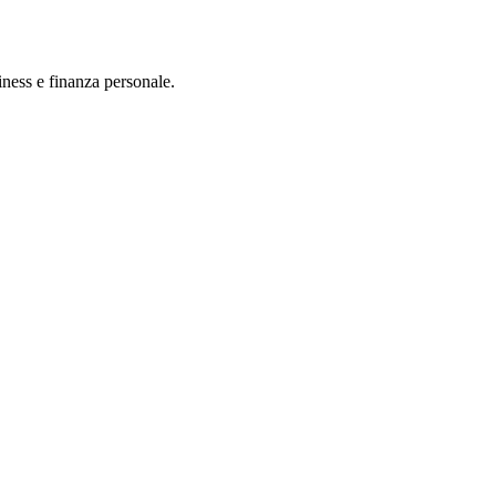
iness e finanza personale.