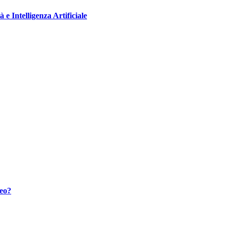
e Intelligenza Artificiale
eo?