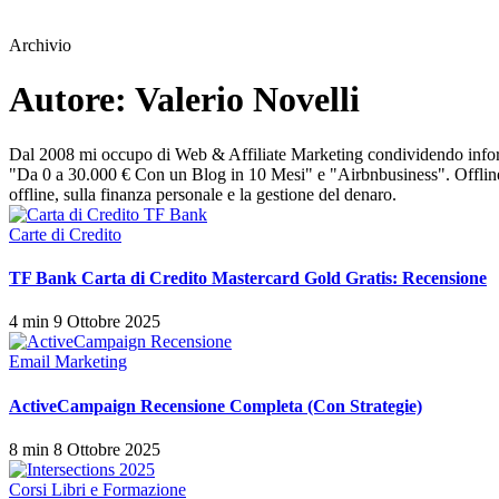
Archivio
Autore:
Valerio Novelli
Dal 2008 mi occupo di Web & Affiliate Marketing condividendo informaz
"Da 0 a 30.000 € Con un Blog in 10 Mesi" e "Airbnbusiness". Offline 
offline, sulla finanza personale e la gestione del denaro.
Carte di Credito
TF Bank Carta di Credito Mastercard Gold Gratis: Recensione
4 min
9 Ottobre 2025
Email Marketing
ActiveCampaign Recensione Completa (Con Strategie)
8 min
8 Ottobre 2025
Corsi Libri e Formazione