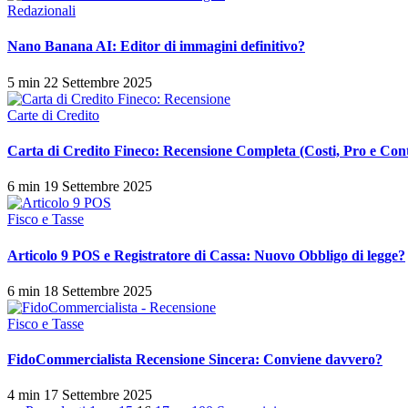
Redazionali
Nano Banana AI: Editor di immagini definitivo?
5 min
22 Settembre 2025
Carte di Credito
Carta di Credito Fineco: Recensione Completa (Costi, Pro e Con
6 min
19 Settembre 2025
Fisco e Tasse
Articolo 9 POS e Registratore di Cassa: Nuovo Obbligo di legge?
6 min
18 Settembre 2025
Fisco e Tasse
FidoCommercialista Recensione Sincera: Conviene davvero?
4 min
17 Settembre 2025