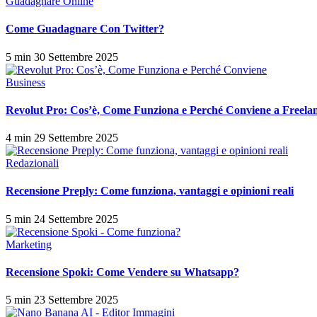
Guadagnare Online
Come Guadagnare Con Twitter?
5 min
30 Settembre 2025
Business
Revolut Pro: Cos’è, Come Funziona e Perché Conviene a Freelan
4 min
29 Settembre 2025
Redazionali
Recensione Preply: Come funziona, vantaggi e opinioni reali
5 min
24 Settembre 2025
Marketing
Recensione Spoki: Come Vendere su Whatsapp?
5 min
23 Settembre 2025