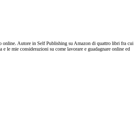
online. Autore in Self Publishing su Amazon di quattro libri fra cui
a e le mie considerazioni su come lavorare e guadagnare online ed