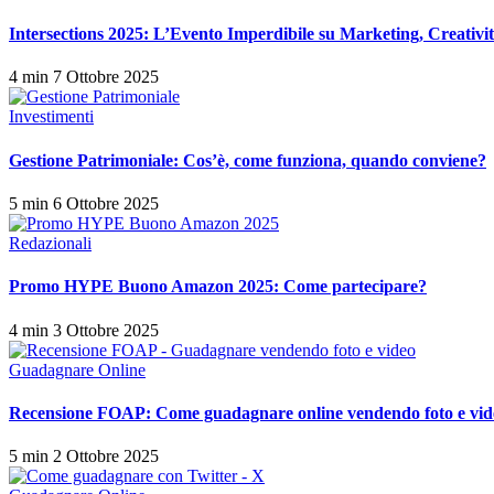
Intersections 2025: L’Evento Imperdibile su Marketing, Creatività 
4 min
7 Ottobre 2025
Investimenti
Gestione Patrimoniale: Cos’è, come funziona, quando conviene?
5 min
6 Ottobre 2025
Redazionali
Promo HYPE Buono Amazon 2025: Come partecipare?
4 min
3 Ottobre 2025
Guadagnare Online
Recensione FOAP: Come guadagnare online vendendo foto e vid
5 min
2 Ottobre 2025