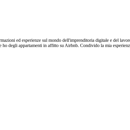
ioni ed esperienze sul mondo dell'imprenditoria digitale e del lavoro 
ho degli appartamenti in affitto su Airbnb. Condivido la mia esperienz