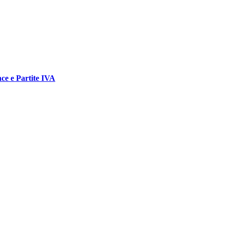
ce e Partite IVA