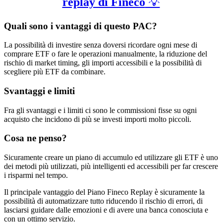
replay di Fineco
💡
Quali sono i vantaggi di questo PAC?
La possibilità di investire senza doversi ricordare ogni mese di
comprare ETF o fare le operazioni manualmente, la riduzione del
rischio di market timing, gli importi accessibili e la possibilità di
scegliere più ETF da combinare.
Svantaggi e limiti
Fra gli svantaggi e i limiti ci sono le commissioni fisse su ogni
acquisto che incidono di più se investi importi molto piccoli.
Cosa ne penso?
Sicuramente creare un piano di accumulo ed utilizzare gli ETF è uno
dei metodi più utilizzati, più intelligenti ed accessibili per far crescere
i risparmi nel tempo.
Il principale vantaggio del Piano Fineco Replay è sicuramente la
possibilità di automatizzare tutto riducendo il rischio di errori, di
lasciarsi guidare dalle emozioni e di avere una banca conosciuta e
con un ottimo servizio.