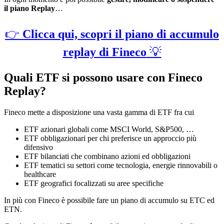
il piano Replay
…
👉
Clicca qui, scopri il piano di accumulo
replay di Fineco
💡
Quali ETF si possono usare con Fineco
Replay?
Fineco mette a disposizione una vasta gamma di ETF fra cui
ETF azionari globali come MSCI World, S&P500, …
ETF obbligazionari per chi preferisce un approccio più
difensivo
ETF bilanciati che combinano azioni ed obbligazioni
ETF tematici su settori come tecnologia, energie rinnovabili o
healthcare
ETF geografici focalizzati su aree specifiche
In più con Fineco è possibile fare un piano di accumulo su ETC ed
ETN.