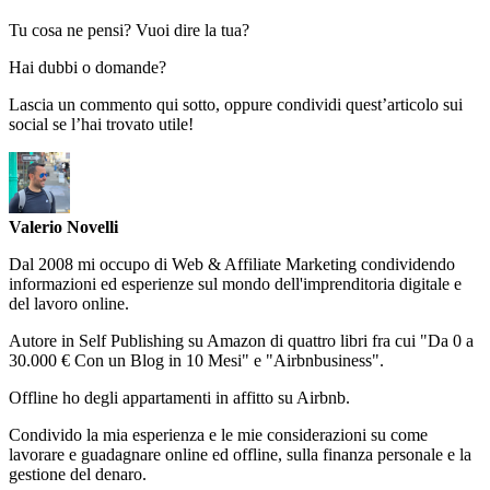
Tu cosa ne pensi? Vuoi dire la tua?
Hai dubbi o domande?
Lascia un commento qui sotto, oppure condividi quest’articolo sui
social se l’hai trovato utile!
Valerio Novelli
Dal 2008 mi occupo di Web & Affiliate Marketing condividendo
informazioni ed esperienze sul mondo dell'imprenditoria digitale e
del lavoro online.
Autore in Self Publishing su Amazon di quattro libri fra cui "Da 0 a
30.000 € Con un Blog in 10 Mesi" e "Airbnbusiness".
Offline ho degli appartamenti in affitto su Airbnb.
Condivido la mia esperienza e le mie considerazioni su come
lavorare e guadagnare online ed offline, sulla finanza personale e la
gestione del denaro.