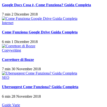
Google Docs Cosa è, Come Funziona? Guida Completa
7 min
2 Dicembre 2018
Internet
Come Funziona Google Drive Guida Completa
6 min
1 Dicembre 2018
Copywriting
Correttore di Bozze
7 min
30 Novembre 2018
SEO
Ubersuggest Come Funziona? Guida Completa
6 min
28 Novembre 2018
Guide Varie