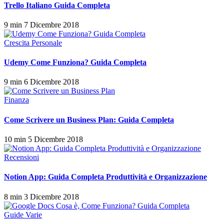
Trello Italiano Guida Completa
9 min
7 Dicembre 2018
Crescita Personale
Udemy Come Funziona? Guida Completa
9 min
6 Dicembre 2018
Finanza
Come Scrivere un Business Plan: Guida Completa
10 min
5 Dicembre 2018
Recensioni
Notion App: Guida Completa Produttività e Organizzazione
8 min
3 Dicembre 2018
Guide Varie