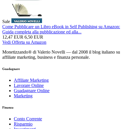
Sale
Come Pubblicare un Libro eBook in Self Publishing su Amazon:
Guida completa alla pubblicazione ed alla...
12,47 EUR
6,50 EUR
Vedi Offerta su Amazon
Monetizzando® di Valerio Novelli — dal 2008 il blog italiano su
affiliate marketing, business e finanza personale.
Guadagnare
Affiliate Marketing
Lavorare Online
Guadagnare Online
Marketing
Finanza
Conto Corrente
Risparmio