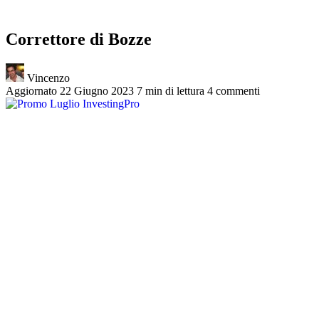
Correttore di Bozze
Vincenzo
Aggiornato 22 Giugno 2023
7 min di lettura
4 commenti