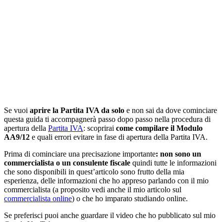
Se vuoi
aprire la Partita IVA da solo
e non sai da dove cominciare
questa guida ti accompagnerà passo dopo passo nella procedura di
apertura della
Partita IVA
: scoprirai
come compilare il Modulo
AA9/12
e quali errori evitare in fase di apertura della Partita IVA.
Prima di cominciare una precisazione importante
: non sono un
commercialista o un consulente fiscale
quindi tutte le informazioni
che sono disponibili in quest’articolo sono frutto della mia
esperienza, delle informazioni che ho appreso parlando con il mio
commercialista (a proposito vedi anche il mio articolo sul
commercialista online
) o che ho imparato studiando online.
Se preferisci puoi anche guardare il video che ho pubblicato sul mio