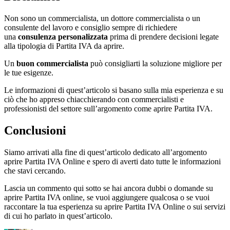
Non sono un commercialista, un dottore commercialista o un
consulente del lavoro e consiglio sempre di richiedere
una
consulenza personalizzata
prima di prendere decisioni legate
alla tipologia di Partita IVA da aprire.
Un
buon commercialista
può consigliarti la soluzione migliore per
le tue esigenze.
Le informazioni di quest’articolo si basano sulla mia esperienza e su
ciò che ho appreso chiacchierando con commercialisti e
professionisti del settore sull’argomento come aprire Partita IVA.
Conclusioni
Siamo arrivati alla fine di quest’articolo dedicato all’argomento
aprire Partita IVA Online e spero di averti dato tutte le informazioni
che stavi cercando.
Lascia un commento qui sotto se hai ancora dubbi o domande su
aprire Partita IVA online, se vuoi aggiungere qualcosa o se vuoi
raccontare la tua esperienza su aprire Partita IVA Online o sui servizi
di cui ho parlato in quest’articolo.