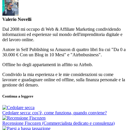
Valerio Novelli
Dal 2008 mi occupo di Web & Affiliate Marketing condividendo
informazioni ed esperienze sul mondo dell'imprenditoria digitale e
del lavoro online.
Autore in Self Publishing su Amazon di quattro libri fra cui "Da 0 a
30.000 € Con un Blog in 10 Mesi" e "Airbnbusiness".
Offline ho degli appartamenti in affitto su Airbnb.
Condivido la mia esperienza e le mie considerazioni su come
lavorare e guadagnare online ed offline, sulla finanza personale e la
gestione del denaro.
Continua a leggere
Cedolare secca: cos’è, come funziona, quando conviene?
Recensione Fiscozen (Commercialista dedicato e consulenza)