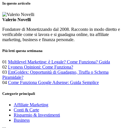
In questo articolo
Valerio Novelli
Fondatore di Monetizzando dal 2008. Racconto in modo diretto e
verificabile come si lavora e si guadagna online, tra affiliate
marketing, business e finanza personale.
Più letti questa settimana
01
Multilevel Marketing: è Legale? Come Funziona? Guida
02
Lyoness Opinioni: Come Funziona?
03
EmGoldex: Opportunità di Guadagno, Truffa o Schema
Piramidale?
04
Come Funziona Google Adsense: Guida Semplice
Categorie principali
Affiliate Marketing
Conti & Carte
Risparmio & Investimenti
Business