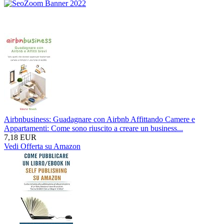
Airbnbusiness: Guadagnare con Airbnb Affittando Camere e
Appartamenti: Come sono riuscito a creare un business...
7,18 EUR
Vedi Offerta su Amazon