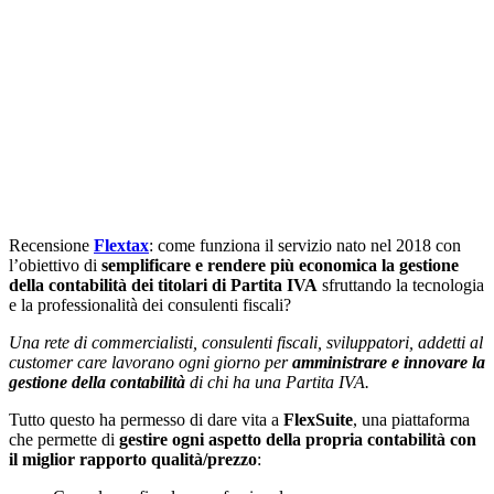
Recensione
Flextax
: come funziona il servizio nato nel 2018 con
l’obiettivo di
semplificare e rendere più economica la gestione
della contabilità dei titolari di Partita IVA
sfruttando la tecnologia
e la professionalità dei consulenti fiscali?
Una rete di commercialisti, consulenti fiscali, sviluppatori, addetti al
customer care lavorano ogni giorno per
amministrare e innovare la
gestione della contabilità
di chi ha una Partita IVA.
Tutto questo ha permesso di dare vita a
FlexSuite
, una piattaforma
che permette di
gestire ogni aspetto della propria contabilità con
il miglior rapporto qualità/prezzo
: