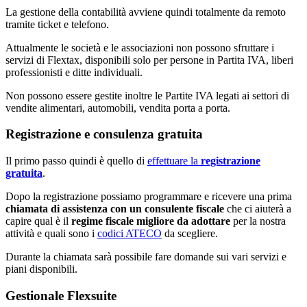
La gestione della contabilità avviene quindi totalmente da remoto
tramite ticket e telefono.
Attualmente le società e le associazioni non possono sfruttare i
servizi di Flextax, disponibili solo per persone in Partita IVA, liberi
professionisti e ditte individuali.
Non possono essere gestite inoltre le Partite IVA legati ai settori di
vendite alimentari, automobili, vendita porta a porta.
Registrazione e consulenza gratuita
Il primo passo quindi è quello di
effettuare la
registrazione
gratuita
.
Dopo la registrazione possiamo programmare e ricevere una prima
chiamata di assistenza con un consulente fiscale
che ci aiuterà a
capire qual è il
regime fiscale migliore da adottare
per la nostra
attività e quali sono i
codici ATECO
da scegliere.
Durante la chiamata sarà possibile fare domande sui vari servizi e
piani disponibili.
Gestionale Flexsuite