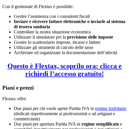
Con il gestionale di Flextax è possibile:
Gestire l’assistenza con i consulenti fiscali
Inviare e ricevere fatture elettroniche o inviarle al sistema
di tessera sanitaria
Controllare la nostra situazione economica
Utilizzare il simulatore per la
previsione delle imposte
Gestire lo scadenziario imposte, incassi e fatture
Utilizzare gli strumenti di calcolo delle tasse
Archiviare ed organizzare la documentazione dell’attività
Questo è Flextax, scoprilo ora: clicca e
richiedi l’accesso gratuito!
Piani e prezzi
Flextax offre:
Due piani per chi vuole aprire Partita IVA in
regime forfettario
(dedicati rispettivamente ai professionisti o ad artigiani e
commercianti)
Due piani per apertura Partita IVA in
regime semplificato
e