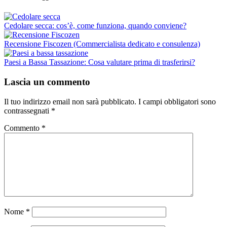
Cedolare secca: cos’è, come funziona, quando conviene?
Recensione Fiscozen (Commercialista dedicato e consulenza)
Paesi a Bassa Tassazione: Cosa valutare prima di trasferirsi?
Lascia un commento
Il tuo indirizzo email non sarà pubblicato.
I campi obbligatori sono
contrassegnati
*
Commento
*
Nome
*