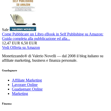
Sale
Come Pubblicare un Libro eBook in Self Publishing su Amazon:
Guida completa alla pubblicazione ed alla...
12,47 EUR
6,50 EUR
Vedi Offerta su Amazon
Monetizzando® di Valerio Novelli — dal 2008 il blog italiano su
affiliate marketing, business e finanza personale.
Guadagnare
Affiliate Marketing
Lavorare Online
Guadagnare Online
Marketing
Finanza