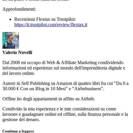
Approfondimenti:
Recensioni Flextax su Trustpilot:
https://it.trustpilot.com/review/flextax.it
Valerio Novelli
Dal 2008 mi occupo di Web & Affiliate Marketing condividendo
informazioni ed esperienze sul mondo dell'imprenditoria digitale e
del lavoro online.
Autore in Self Publishing su Amazon di quattro libri fra cui "Da 0 a
30.000 € Con un Blog in 10 Mesi" e "Airbnbusiness".
Offline ho degli appartamenti in affitto su Airbnb.
Condivido la mia esperienza e le mie considerazioni su come
lavorare e guadagnare online ed offline, sulla finanza personale e la
gestione del denaro.
Continua a leggere