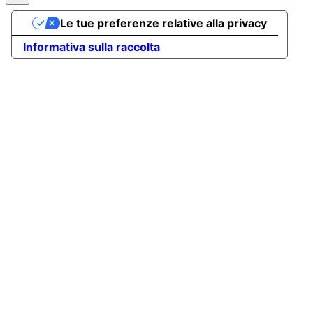
Le tue preferenze relative alla privacy
Informativa sulla raccolta