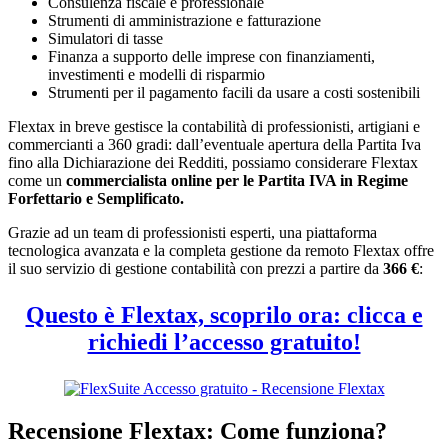
Consulenza fiscale e professionale
Strumenti di amministrazione e fatturazione
Simulatori di tasse
Finanza a supporto delle imprese con finanziamenti,
investimenti e modelli di risparmio
Strumenti per il pagamento facili da usare a costi sostenibili
Flextax in breve gestisce la contabilità di professionisti, artigiani e
commercianti a 360 gradi: dall’eventuale apertura della Partita Iva
fino alla Dichiarazione dei Redditi, possiamo considerare Flextax
come un
commercialista online per le Partita IVA in Regime
Forfettario e Semplificato.
Grazie ad un team di professionisti esperti, una piattaforma
tecnologica avanzata e la completa gestione da remoto Flextax offre
il suo servizio di gestione contabilità con prezzi a partire da
366 €
:
Questo è Flextax, scoprilo ora: clicca e
richiedi l’accesso gratuito!
Recensione Flextax: Come funziona?