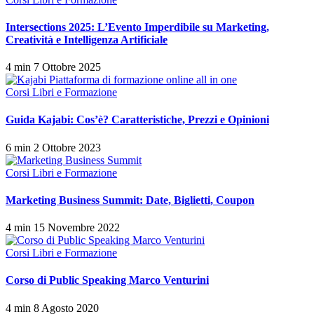
Intersections 2025: L’Evento Imperdibile su Marketing,
Creatività e Intelligenza Artificiale
4 min
7 Ottobre 2025
Corsi Libri e Formazione
Guida Kajabi: Cos’è? Caratteristiche, Prezzi e Opinioni
6 min
2 Ottobre 2023
Corsi Libri e Formazione
Marketing Business Summit: Date, Biglietti, Coupon
4 min
15 Novembre 2022
Corsi Libri e Formazione
Corso di Public Speaking Marco Venturini
4 min
8 Agosto 2020