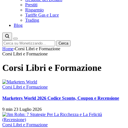
Prestiti
Risparmio
Tariffe Gas e Luce
Trading
Blog
Cerca
Cerca
Home
›
Corsi Libri e Formazione
Corsi Libri e Formazione
Corsi Libri e Formazione
Corsi Libri e Formazione
Marketers World 2026 Codice Sconto, Coupon e Recensione
9 min
23 Luglio 2026
Corsi Libri e Formazione