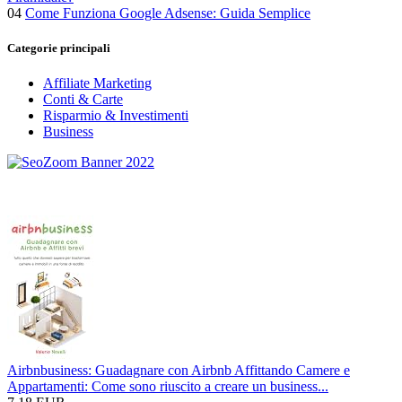
04
Come Funziona Google Adsense: Guida Semplice
Categorie principali
Affiliate Marketing
Conti & Carte
Risparmio & Investimenti
Business
Airbnbusiness: Guadagnare con Airbnb Affittando Camere e
Appartamenti: Come sono riuscito a creare un business...