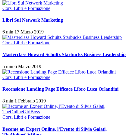
Corsi Libri e Formazione
Libri Sul Network Marketing
6 min
17 Marzo 2019
Corsi Libri e Formazione
Masterclass Howard Schultz Starbucks Business Leadership
5 min
6 Marzo 2019
Corsi Libri e Formazione
Recensione Landing Page Efficace Libro Luca Orlandini
8 min
1 Febbraio 2019
Corsi Libri e Formazione
Become an Expert Online, l’Evento di Silvia Galati,
TheOnlineGirlBoss