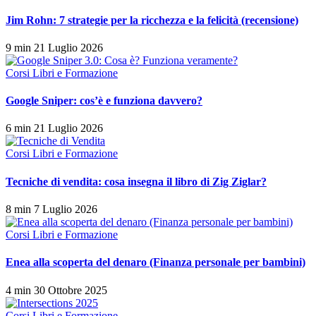
Jim Rohn: 7 strategie per la ricchezza e la felicità (recensione)
9 min
21 Luglio 2026
Corsi Libri e Formazione
Google Sniper: cos’è e funziona davvero?
6 min
21 Luglio 2026
Corsi Libri e Formazione
Tecniche di vendita: cosa insegna il libro di Zig Ziglar?
8 min
7 Luglio 2026
Corsi Libri e Formazione
Enea alla scoperta del denaro (Finanza personale per bambini)
4 min
30 Ottobre 2025
Corsi Libri e Formazione