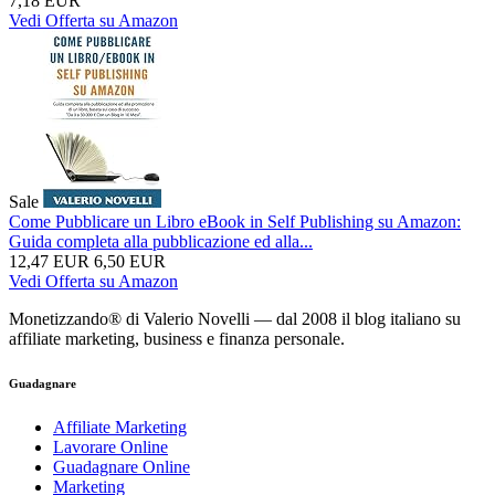
7,18 EUR
Vedi Offerta su Amazon
Sale
Come Pubblicare un Libro eBook in Self Publishing su Amazon:
Guida completa alla pubblicazione ed alla...
12,47 EUR
6,50 EUR
Vedi Offerta su Amazon
Monetizzando® di Valerio Novelli — dal 2008 il blog italiano su
affiliate marketing, business e finanza personale.
Guadagnare
Affiliate Marketing
Lavorare Online
Guadagnare Online
Marketing