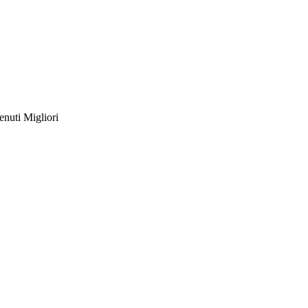
nuti Migliori