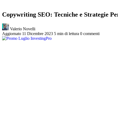
Copywriting SEO: Tecniche e Strategie Pe
Valerio Novelli
Aggiornato 11 Dicembre 2023
5 min di lettura
0 commenti