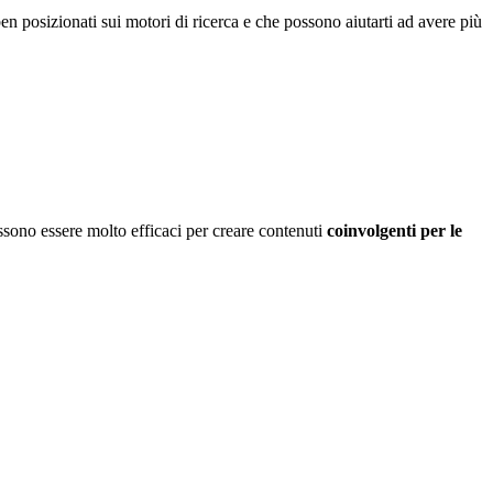
 posizionati sui motori di ricerca e che possono aiutarti ad avere più
sono essere molto efficaci per creare contenuti
coinvolgenti per le