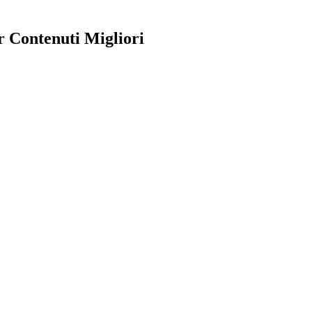
r Contenuti Migliori