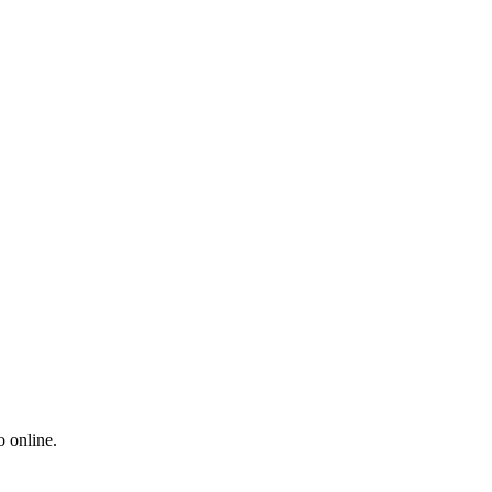
o online.