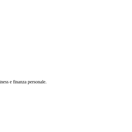
iness e finanza personale.