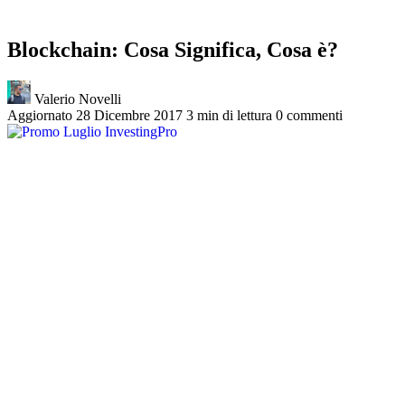
Blockchain: Cosa Significa, Cosa è?
Valerio Novelli
Aggiornato 28 Dicembre 2017
3 min di lettura
0 commenti