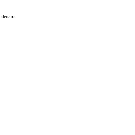
l denaro.