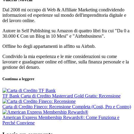
Dal 2008 mi occupo di Web & Affiliate Marketing condividendo
informazioni ed esperienze sul mondo dell'imprenditoria digitale e
del lavoro online.
Autore in Self Publishing su Amazon di quattro libri fra cui "Da 0 a
30.000 € Con un Blog in 10 Mesi" e "Airbnbusiness".
Offline ho degli appartamenti in affitto su Airbnb.
Condivido la mia esperienza e le mie considerazioni su come
lavorare e guadagnare online ed offline, sulla finanza personale e la
gestione del denaro.
Continua a leggere
TF Bank Carta di Credito Mastercard Gold Gratis: Recensione
Carta di Credito Fineco: Recensione Completa (Costi, Pro e Contro)
American Express Membership Rewards®: Come Funziona e
Perché Conviene