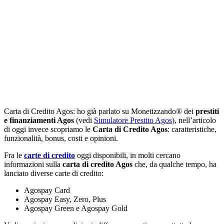
Carta di Credito Agos: ho già parlato su Monetizzando® dei
prestiti
e finanziamenti Agos
(vedi
Simulatore Prestito Agos
), nell’articolo
di oggi invece scopriamo le
Carta di Credito Agos
: caratteristiche,
funzionalità, bonus, costi e opinioni.
Fra le
carte di credito
oggi disponibili, in molti cercano
informazioni sulla
carta di credito Agos
che, da qualche tempo, ha
lanciato diverse carte di credito:
Agospay Card
Agospay Easy, Zero, Plus
Agospay Green e Agospay Gold