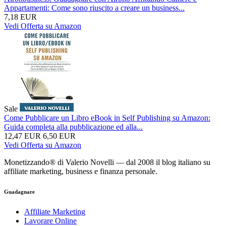
Appartamenti: Come sono riuscito a creare un business...
7,18 EUR
Vedi Offerta su Amazon
Sale
Come Pubblicare un Libro eBook in Self Publishing su Amazon:
Guida completa alla pubblicazione ed alla...
12,47 EUR
6,50 EUR
Vedi Offerta su Amazon
Monetizzando® di Valerio Novelli — dal 2008 il blog italiano su
affiliate marketing, business e finanza personale.
Guadagnare
Affiliate Marketing
Lavorare Online