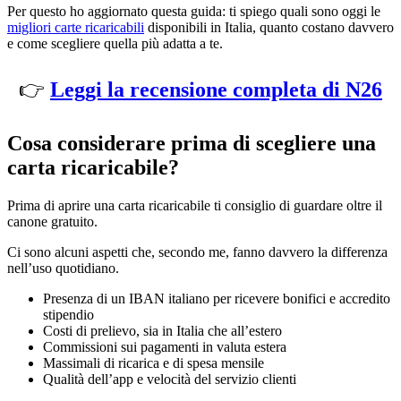
Per questo ho aggiornato questa guida: ti spiego quali sono oggi le
migliori carte ricaricabili
disponibili in Italia, quanto costano davvero
e come scegliere quella più adatta a te.
👉
Leggi la recensione completa di N26
Cosa considerare prima di scegliere una
carta ricaricabile?
Prima di aprire una carta ricaricabile ti consiglio di guardare oltre il
canone gratuito.
Ci sono alcuni aspetti che, secondo me, fanno davvero la differenza
nell’uso quotidiano.
Presenza di un IBAN italiano per ricevere bonifici e accredito
stipendio
Costi di prelievo, sia in Italia che all’estero
Commissioni sui pagamenti in valuta estera
Massimali di ricarica e di spesa mensile
Qualità dell’app e velocità del servizio clienti