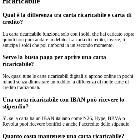
ricaricabile
Qual è la differenza tra carta ricaricabile e carta di
credito?
La carta ricaricabile funziona solo con i soldi che hai caricato sopra,
quindi non puoi andare in debito. La carta di credito, invece, ti
anticipa i soldi che poi rimborsi in un secondo momento.
Serve la busta paga per aprire una carta
ricaricabile?
No, quasi tutte le carte ricaricabili digitali si aprono online in pochi
minuti senza dimostrare un reddito, a differenza di molte carte di
credito tradizionali.
Una carta ricaricabile con IBAN può ricevere lo
stipendio?
Sì, se la carta ha un IBAN italiano come N26, Hype, BBVA o
Revolut puoi ricevere bonifici e anche l’accredito dello stipendio.
Quanto costa mantenere una carta ricaricabile?