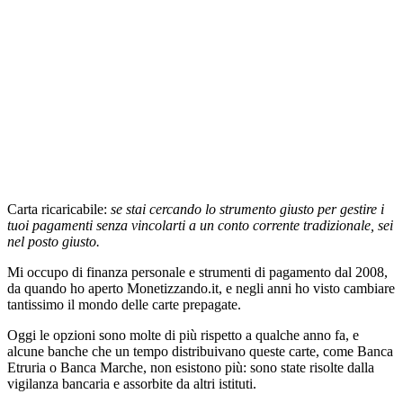
Carta ricaricabile:
se stai cercando lo strumento giusto per gestire i
tuoi pagamenti senza vincolarti a un conto corrente tradizionale, sei
nel posto giusto.
Mi occupo di finanza personale e strumenti di pagamento dal 2008,
da quando ho aperto Monetizzando.it, e negli anni ho visto cambiare
tantissimo il mondo delle carte prepagate.
Oggi le opzioni sono molte di più rispetto a qualche anno fa, e
alcune banche che un tempo distribuivano queste carte, come Banca
Etruria o Banca Marche, non esistono più: sono state risolte dalla
vigilanza bancaria e assorbite da altri istituti.