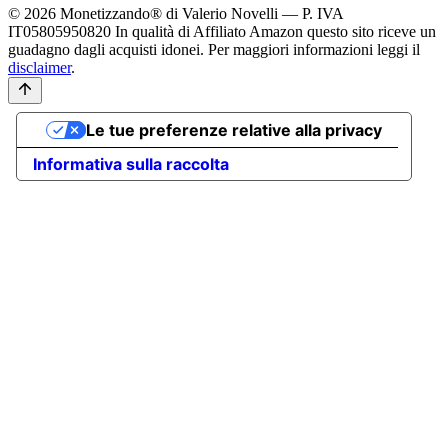
© 2026 Monetizzando® di Valerio Novelli — P. IVA
IT05805950820
In qualità di Affiliato Amazon questo sito riceve un
guadagno dagli acquisti idonei. Per maggiori informazioni leggi il
disclaimer
.
Le tue preferenze relative alla privacy
Informativa sulla raccolta