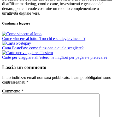
di affiliate marketing, conti e carte, investimenti e gestione del
denaro, per chi vuole costruire un reddito complementare o
un'attività digitale vera.
Continua a leggere
Come vincere al lotto: Trucchi e strategie vincenti?
Carta PostePay: come funziona e quale scegliere?
Carte per viaggiare all’estero: le migliori per pagare e prelevare?
Lascia un commento
Il tuo indirizzo email non sarà pubblicato.
I campi obbligatori sono
contrassegnati
*
Commento
*