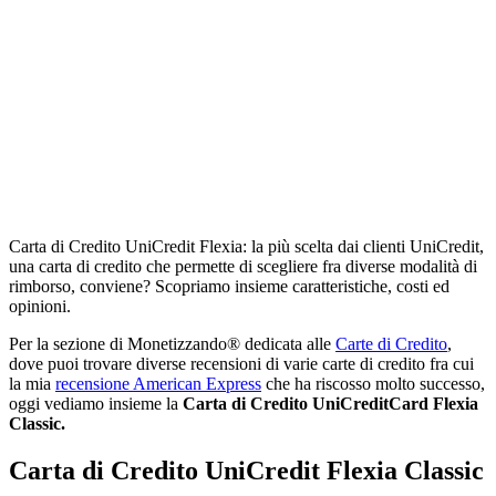
Carta di Credito UniCredit Flexia: la più scelta dai clienti UniCredit,
una carta di credito che permette di scegliere fra diverse modalità di
rimborso, conviene? Scopriamo insieme caratteristiche, costi ed
opinioni.
Per la sezione di Monetizzando® dedicata alle
Carte di Credito
,
dove puoi trovare diverse recensioni di varie carte di credito fra cui
la mia
recensione American Express
che ha riscosso molto successo,
oggi vediamo insieme la
Carta di Credito UniCreditCard Flexia
Classic.
Carta di Credito UniCredit Flexia Classic