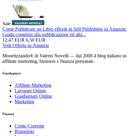
Sale
Come Pubblicare un Libro eBook in Self Publishing su Amazon:
Guida completa alla pubblicazione ed alla...
12,47 EUR
6,50 EUR
Vedi Offerta su Amazon
Monetizzando® di Valerio Novelli — dal 2008 il blog italiano su
affiliate marketing, business e finanza personale.
Guadagnare
Affiliate Marketing
Lavorare Online
Guadagnare Online
Marketing
Finanza
Conto Corrente
Risparmio