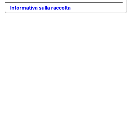
Informativa sulla raccolta