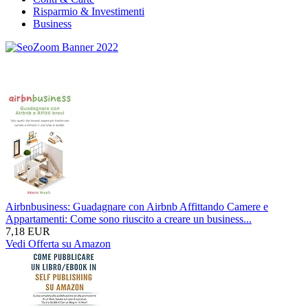
Risparmio & Investimenti
Business
Airbnbusiness: Guadagnare con Airbnb Affittando Camere e
Appartamenti: Come sono riuscito a creare un business...
7,18 EUR
Vedi Offerta su Amazon