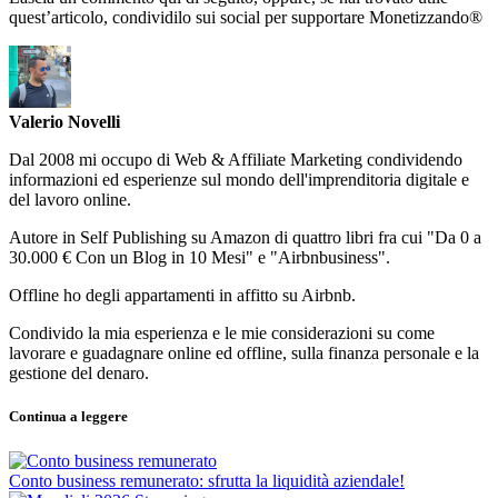
quest’articolo, condividilo sui social per supportare Monetizzando®
Valerio Novelli
Dal 2008 mi occupo di Web & Affiliate Marketing condividendo
informazioni ed esperienze sul mondo dell'imprenditoria digitale e
del lavoro online.
Autore in Self Publishing su Amazon di quattro libri fra cui "Da 0 a
30.000 € Con un Blog in 10 Mesi" e "Airbnbusiness".
Offline ho degli appartamenti in affitto su Airbnb.
Condivido la mia esperienza e le mie considerazioni su come
lavorare e guadagnare online ed offline, sulla finanza personale e la
gestione del denaro.
Continua a leggere
Conto business remunerato: sfrutta la liquidità aziendale!