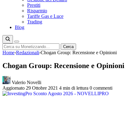
Prestiti
Risparmio
Tariffe Gas e Luce
Trading
Blog
Cerca
Cerca
Home
›
Redazionali
›
Chogan Group: Recensione e Opinioni
Chogan Group: Recensione e Opinioni
Valerio Novelli
Aggiornato 29 Ottobre 2021
4 min di lettura
0 commenti