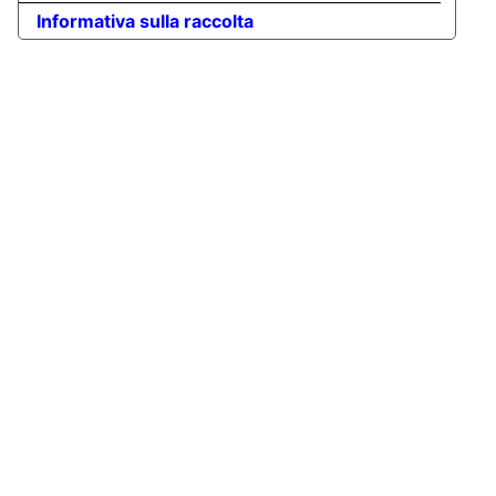
Informativa sulla raccolta