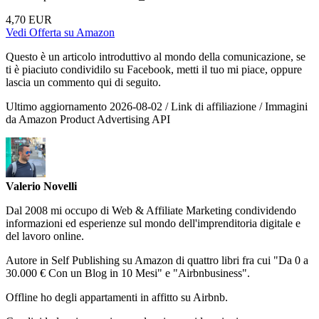
4,70 EUR
Vedi Offerta su Amazon
Questo è un articolo introduttivo al mondo della comunicazione, se
ti è piaciuto condividilo su Facebook, metti il tuo mi piace, oppure
lascia un commento qui di seguito.
Ultimo aggiornamento 2026-08-02 / Link di affiliazione / Immagini
da Amazon Product Advertising API
Valerio Novelli
Dal 2008 mi occupo di Web & Affiliate Marketing condividendo
informazioni ed esperienze sul mondo dell'imprenditoria digitale e
del lavoro online.
Autore in Self Publishing su Amazon di quattro libri fra cui "Da 0 a
30.000 € Con un Blog in 10 Mesi" e "Airbnbusiness".
Offline ho degli appartamenti in affitto su Airbnb.