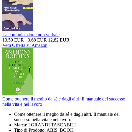
La comunicazione non verbale
13,50 EUR
−0,68 EUR
12,82 EUR
Vedi Offerta su Amazon
Come ottenere il meglio da sé e dagli altri. Il manuale del successo
nella vita e nel lavoro
Come ottenere il meglio da sé e dagli altri. Il manuale del
successo nella vita e nel lavoro
Marca: I GRANDI TASCABILI
Tipo di Prodotto: ABIS_BOOK