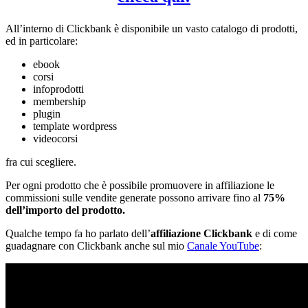
All’interno di Clickbank è disponibile un vasto catalogo di prodotti,
ed in particolare:
ebook
corsi
infoprodotti
membership
plugin
template wordpress
videocorsi
fra cui scegliere.
Per ogni prodotto che è possibile promuovere in affiliazione le
commissioni sulle vendite generate possono arrivare fino al
75%
dell’importo del prodotto.
Qualche tempo fa ho parlato dell’
affiliazione Clickbank
e di come
guadagnare con Clickbank anche sul mio
Canale YouTube
: