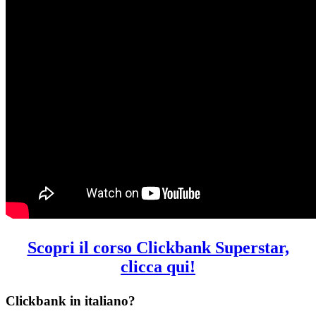
Scopri il corso Clickbank Superstar,
clicca qui!
Clickbank in italiano?