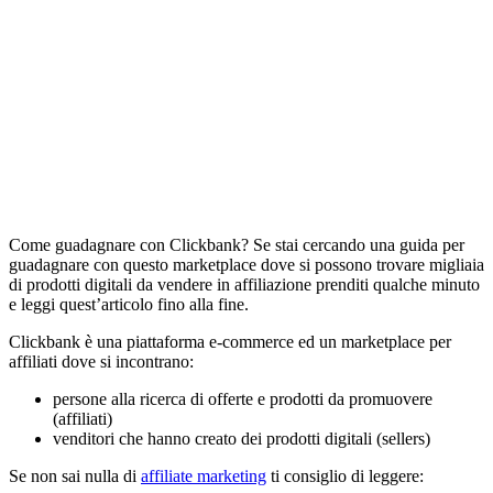
Come guadagnare con Clickbank? Se stai cercando una guida per
guadagnare con questo marketplace dove si possono trovare migliaia
di prodotti digitali da vendere in affiliazione prenditi qualche minuto
e leggi quest’articolo fino alla fine.
Clickbank è una piattaforma e-commerce ed un marketplace per
affiliati dove si incontrano:
persone alla ricerca di offerte e prodotti da promuovere
(affiliati)
venditori che hanno creato dei prodotti digitali (sellers)
Se non sai nulla di
affiliate marketing
ti consiglio di leggere: