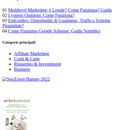
01
Multilevel Marketing: è Legale? Come Funziona? Guida
02
Lyoness Opinioni: Come Funziona?
03
EmGoldex: Opportunità di Guadagno, Truffa o Schema
Piramidale?
04
Come Funziona Google Adsense: Guida Semplice
Categorie principali
Affiliate Marketing
Conti & Carte
Risparmio & Investimenti
Business