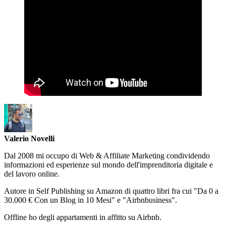
Valerio Novelli
Dal 2008 mi occupo di Web & Affiliate Marketing condividendo
informazioni ed esperienze sul mondo dell'imprenditoria digitale e
del lavoro online.
Autore in Self Publishing su Amazon di quattro libri fra cui "Da 0 a
30.000 € Con un Blog in 10 Mesi" e "Airbnbusiness".
Offline ho degli appartamenti in affitto su Airbnb.