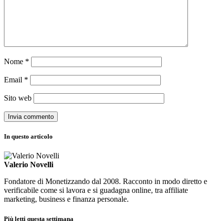
Nome
*
Email
*
Sito web
In questo articolo
Valerio Novelli
Fondatore di Monetizzando dal 2008. Racconto in modo diretto e
verificabile come si lavora e si guadagna online, tra affiliate
marketing, business e finanza personale.
Più letti questa settimana