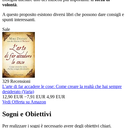
volontà
.
A questo proposito esistono diversi libri che possono dare consigli e
spunti interessanti.
Sale
329 Recensioni
L'arte di far accadere le cose: Come creare la realtà che hai sempre
desiderato (Varia)
12,90 EUR
−7,91 EUR
4,99 EUR
Vedi Offerta su Amazon
Sogni e Obiettivi
Per realizzare i sogni è necessario avere degli obiettivi chiari.