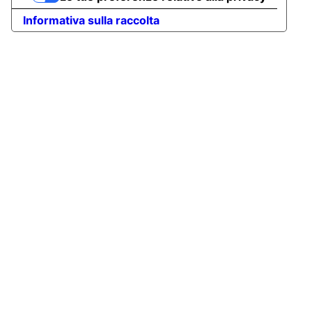
Informativa sulla raccolta