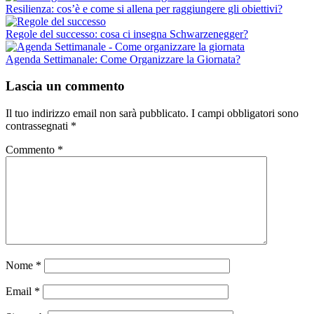
Resilienza: cos’è e come si allena per raggiungere gli obiettivi?
Regole del successo: cosa ci insegna Schwarzenegger?
Agenda Settimanale: Come Organizzare la Giornata?
Lascia un commento
Il tuo indirizzo email non sarà pubblicato.
I campi obbligatori sono
contrassegnati
*
Commento
*
Nome
*
Email
*