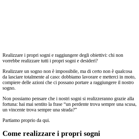
Realizzare i propri sogni e raggiungere degli obiettivi: chi non
vorrebbe realizzare tutti i propri sogni e desideri?
Realizzare un sogno non è impossibile, ma di certo non è qualcosa
da lasciare totalmente al caso: dobbiamo lavorare e metterci in moto,
compiere delle azioni che ci possano portare a raggiungere il nostro
sogno.
Non possiamo pensare che i nostri sogni si realizzeranno grazie alla
fortuna: hai mai sentito la frase “un perdente trova sempre una scusa,
un vincente trova sempre una strada?”
Partiamo proprio da qui.
Come realizzare i propri sogni