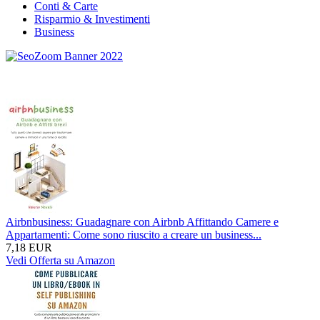
Conti & Carte
Risparmio & Investimenti
Business
Airbnbusiness: Guadagnare con Airbnb Affittando Camere e
Appartamenti: Come sono riuscito a creare un business...
7,18 EUR
Vedi Offerta su Amazon