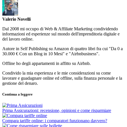
Valerio Novelli
Dal 2008 mi occupo di Web & Affiliate Marketing condividendo
informazioni ed esperienze sul mondo dell'imprenditoria digitale e
del lavoro online.
Autore in Self Publishing su Amazon di quattro libri fra cui "Da 0 a
30.000 € Con un Blog in 10 Mesi" e "Airbnbusiness".
Offline ho degli appartamenti in affitto su Airbnb.
Condivido la mia esperienza e le mie considerazioni su come
lavorare e guadagnare online ed offline, sulla finanza personale e la
gestione del denaro.
Continua a leggere
Prima Assicurazioni: recensione, opinioni e come risparmiare
Compara tariffe online: i comparatori funzionano davvero?