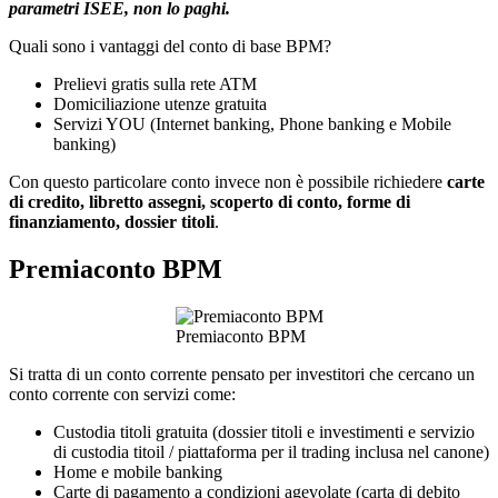
parametri ISEE, non lo paghi.
Quali sono i vantaggi del conto di base BPM?
Prelievi gratis sulla rete ATM
Domiciliazione utenze gratuita
Servizi YOU (Internet banking, Phone banking e Mobile
banking)
Con questo particolare conto invece non è possibile richiedere
carte
di credito, libretto assegni, scoperto di conto, forme di
finanziamento, dossier titoli
.
Premiaconto BPM
Premiaconto BPM
Si tratta di un conto corrente pensato per investitori che cercano un
conto corrente con servizi come:
Custodia titoli gratuita (dossier titoli e investimenti e servizio
di custodia titoil / piattaforma per il trading inclusa nel canone)
Home e mobile banking
Carte di pagamento a condizioni agevolate (carta di debito