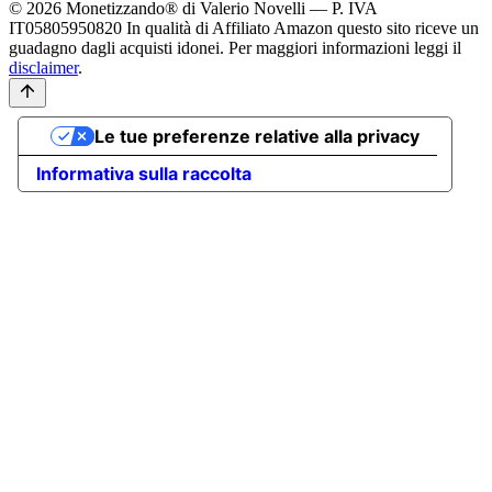
© 2026 Monetizzando® di Valerio Novelli — P. IVA
IT05805950820
In qualità di Affiliato Amazon questo sito riceve un
guadagno dagli acquisti idonei. Per maggiori informazioni leggi il
disclaimer
.
Le tue preferenze relative alla privacy
Informativa sulla raccolta