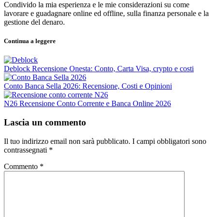
Condivido la mia esperienza e le mie considerazioni su come
lavorare e guadagnare online ed offline, sulla finanza personale e la
gestione del denaro.
Continua a leggere
Deblock Recensione Onesta: Conto, Carta Visa, crypto e costi
Conto Banca Sella 2026: Recensione, Costi e Opinioni
N26 Recensione Conto Corrente e Banca Online 2026
Lascia un commento
Il tuo indirizzo email non sarà pubblicato.
I campi obbligatori sono
contrassegnati
*
Commento
*