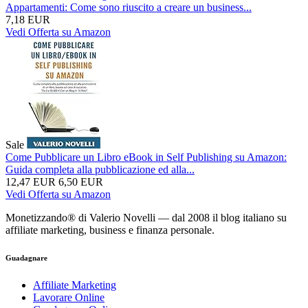
Appartamenti: Come sono riuscito a creare un business...
7,18 EUR
Vedi Offerta su Amazon
Sale
Come Pubblicare un Libro eBook in Self Publishing su Amazon:
Guida completa alla pubblicazione ed alla...
12,47 EUR
6,50 EUR
Vedi Offerta su Amazon
Monetizzando® di Valerio Novelli — dal 2008 il blog italiano su
affiliate marketing, business e finanza personale.
Guadagnare
Affiliate Marketing
Lavorare Online