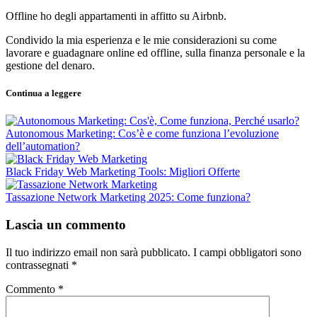
Offline ho degli appartamenti in affitto su Airbnb.
Condivido la mia esperienza e le mie considerazioni su come
lavorare e guadagnare online ed offline, sulla finanza personale e la
gestione del denaro.
Continua a leggere
Autonomous Marketing: Cos’è e come funziona l’evoluzione
dell’automation?
Black Friday Web Marketing Tools: Migliori Offerte
Tassazione Network Marketing 2025: Come funziona?
Lascia un commento
Il tuo indirizzo email non sarà pubblicato.
I campi obbligatori sono
contrassegnati
*
Commento
*