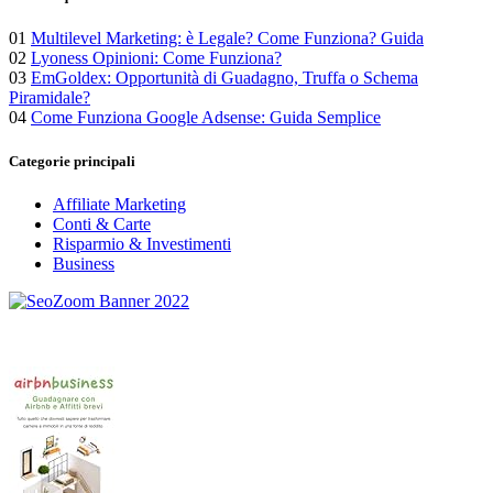
01
Multilevel Marketing: è Legale? Come Funziona? Guida
02
Lyoness Opinioni: Come Funziona?
03
EmGoldex: Opportunità di Guadagno, Truffa o Schema
Piramidale?
04
Come Funziona Google Adsense: Guida Semplice
Categorie principali
Affiliate Marketing
Conti & Carte
Risparmio & Investimenti
Business