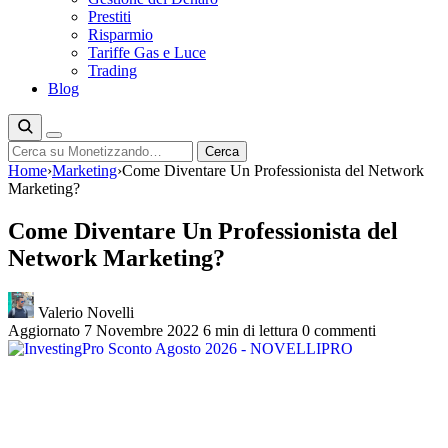
Prestiti
Risparmio
Tariffe Gas e Luce
Trading
Blog
Cerca
Cerca
Home
›
Marketing
›
Come Diventare Un Professionista del Network
Marketing?
Come Diventare Un Professionista del
Network Marketing?
Valerio Novelli
Aggiornato 7 Novembre 2022
6 min di lettura
0 commenti