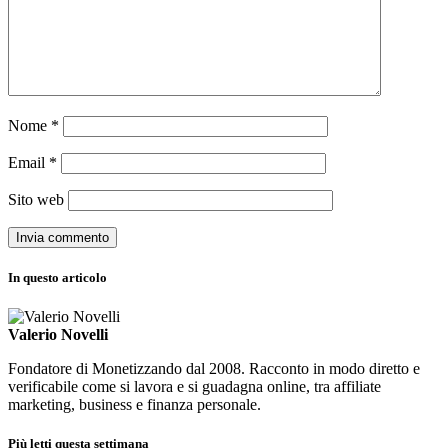
Nome
*
Email
*
Sito web
In questo articolo
Valerio Novelli
Fondatore di Monetizzando dal 2008. Racconto in modo diretto e
verificabile come si lavora e si guadagna online, tra affiliate
marketing, business e finanza personale.
Più letti questa settimana