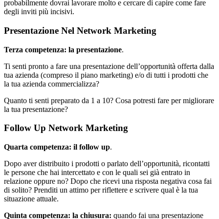
probabilmente dovrai lavorare molto e cercare di capire come fare
degli inviti più incisivi.
Presentazione Nel Network Marketing
Terza competenza: la presentazione
.
Ti senti pronto a fare una presentazione dell’opportunità offerta dalla
tua azienda (compreso il piano marketing) e/o di tutti i prodotti che
la tua azienda commercializza?
Quanto ti senti preparato da 1 a 10? Cosa potresti fare per migliorare
la tua presentazione?
Follow Up Network Marketing
Quarta competenza: il follow up
.
Dopo aver distribuito i prodotti o parlato dell’opportunità, ricontatti
le persone che hai intercettato e con le quali sei già entrato in
relazione oppure no? Dopo che ricevi una risposta negativa cosa fai
di solito? Prenditi un attimo per riflettere e scrivere qual è la tua
situazione attuale.
Quinta competenza: la chiusura:
quando fai una presentazione