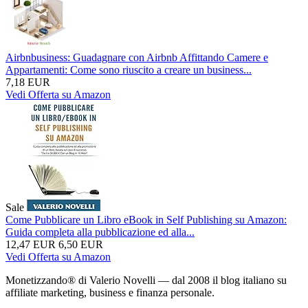
Airbnbusiness: Guadagnare con Airbnb Affittando Camere e
Appartamenti: Come sono riuscito a creare un business...
7,18 EUR
Vedi Offerta su Amazon
Sale
Come Pubblicare un Libro eBook in Self Publishing su Amazon:
Guida completa alla pubblicazione ed alla...
12,47 EUR
6,50 EUR
Vedi Offerta su Amazon
Monetizzando® di Valerio Novelli — dal 2008 il blog italiano su
affiliate marketing, business e finanza personale.