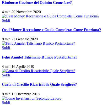
Rimborso Cessione del Quinto: Come fare?
4 min
20 Novembre 2020
Soldi
Oval Money Recensione e Guida Completa: Come Funziona?
8 min
23 Gennaio 2020
Soldi
Fehu Amulet Talismano Runico Portafortuna?
4 min
16 Aprile 2019
Soldi
Carta di Credito Ricaricabile Quale Scegliere?
8 min
13 Dicembre 2018
Soldi