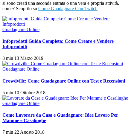
si sono creati una seconda entrata o una vera e propria attività,
come? Scoprilo su
Come Guadagnare Con Twitch
Guadagnare Online
Infoprodotti Guida Completa: Come Creare e Vendere
Infoprodotti
8 min
13 Marzo 2019
Guadagnare Online
Crowdville: Come Guadagnare Online con Test e Recensioni
5 min
10 Ottobre 2018
Guadagnare Online
Come Lavorare da Casa e Guadagnare: Idee Lavoro Per
Mamme e Casalinghe
7 min
22 Agosto 2018