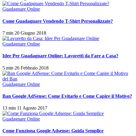
Guadagnare Online
Come Guadagnare Vendendo T-Shirt Personalizzate?
7 min
20 Giugno 2018
Guadagnare Online
Idee Per Guadagnare Online: Lavoretti da Fare a Casa?
5 min
26 Febbraio 2018
Guadagnare Online
Ban Google AdSense: Come Evitarlo e Come Capire il Motivo?
13 min
11 Agosto 2017
Guadagnare Online
Come Funziona Google Adsense: Guida Semplice