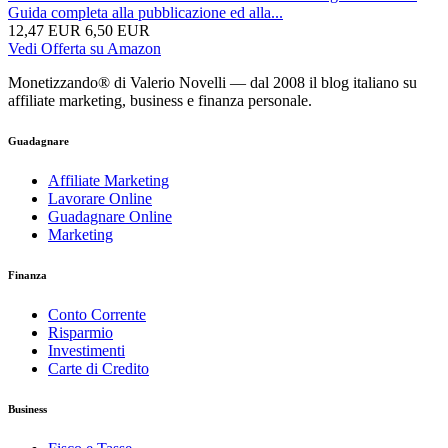
Guida completa alla pubblicazione ed alla...
12,47 EUR
6,50 EUR
Vedi Offerta su Amazon
Monetizzando® di Valerio Novelli — dal 2008 il blog italiano su
affiliate marketing, business e finanza personale.
Guadagnare
Affiliate Marketing
Lavorare Online
Guadagnare Online
Marketing
Finanza
Conto Corrente
Risparmio
Investimenti
Carte di Credito
Business