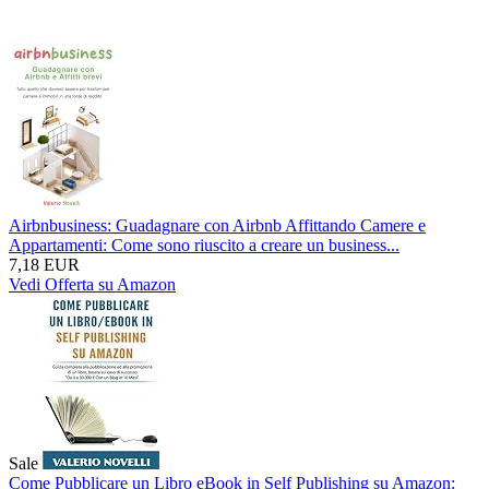
Airbnbusiness: Guadagnare con Airbnb Affittando Camere e
Appartamenti: Come sono riuscito a creare un business...
7,18 EUR
Vedi Offerta su Amazon
Sale
Come Pubblicare un Libro eBook in Self Publishing su Amazon: