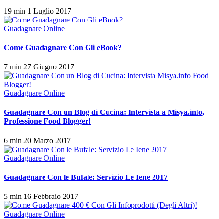
19 min
1 Luglio 2017
Guadagnare Online
Come Guadagnare Con Gli eBook?
7 min
27 Giugno 2017
Guadagnare Online
Guadagnare Con un Blog di Cucina: Intervista a Misya.info,
Professione Food Blogger!
6 min
20 Marzo 2017
Guadagnare Online
Guadagnare Con le Bufale: Servizio Le Iene 2017
5 min
16 Febbraio 2017
Guadagnare Online