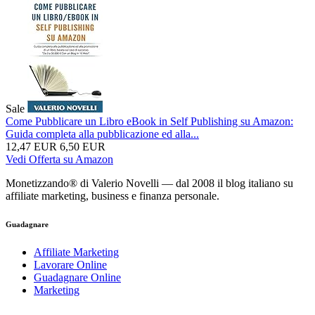
Sale
Come Pubblicare un Libro eBook in Self Publishing su Amazon:
Guida completa alla pubblicazione ed alla...
12,47 EUR
6,50 EUR
Vedi Offerta su Amazon
Monetizzando® di Valerio Novelli — dal 2008 il blog italiano su
affiliate marketing, business e finanza personale.
Guadagnare
Affiliate Marketing
Lavorare Online
Guadagnare Online
Marketing