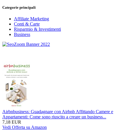
Categorie principali
Affiliate Marketing
Conti & Carte
Risparmio & Investimenti
Business
Airbnbusiness: Guadagnare con Airbnb Affittando Camere e
Appartamenti: Come sono riuscito a creare un business...
7,18 EUR
Vedi Offerta su Amazon