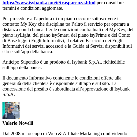
https://www.isybank.com/it/trasparenza.html
per consultare
termini e condizioni aggiornate.
Per procedere all’apertura di un piano occorre sottoscrivere il
contratto My Key che disciplina tra l’altro il servizio per operare a
distanza con la banca. Per le condizioni contrattuali del My Key, del
piano isyLight, del piano isySmart, del piano isyPrime e del Conto
di Base leggi i Fogli Informativi, il relativo Fascicolo dei Fogli
Informativi dei servizi accessori e la Guida ai Servizi disponibili sul
sito e sull’app della banca.
Anticipo Stipendio è un prodotto di Isybank S.p.A., richiedibile
sull’app della banca.
Il documento Informativo contenente le condizioni offerte alla
generalità della clientela è disponibile sull’app e sul sito. La
concessione del prestito è subordinata all’approvazione di Isybank
S.p.A.
Valerio Novelli
Dal 2008 mi occupo di Web & Affiliate Marketing condividendo