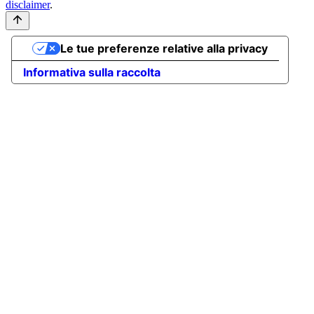
disclaimer
.
Le tue preferenze relative alla privacy
Informativa sulla raccolta