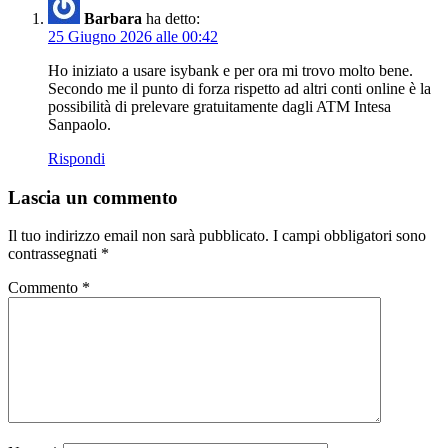
Barbara
ha detto:
25 Giugno 2026 alle 00:42
Ho iniziato a usare isybank e per ora mi trovo molto bene.
Secondo me il punto di forza rispetto ad altri conti online è la
possibilità di prelevare gratuitamente dagli ATM Intesa
Sanpaolo.
Rispondi
Lascia un commento
Il tuo indirizzo email non sarà pubblicato.
I campi obbligatori sono
contrassegnati
*
Commento
*