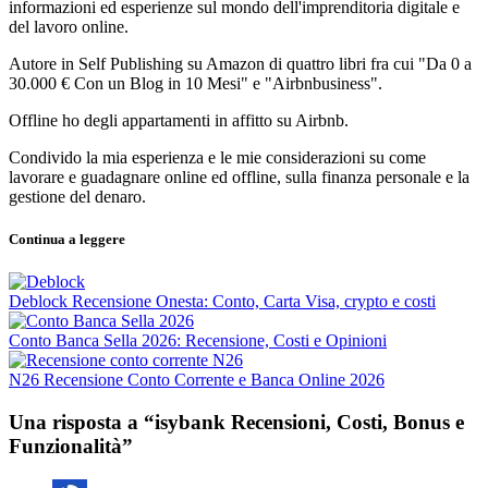
informazioni ed esperienze sul mondo dell'imprenditoria digitale e
del lavoro online.
Autore in Self Publishing su Amazon di quattro libri fra cui "Da 0 a
30.000 € Con un Blog in 10 Mesi" e "Airbnbusiness".
Offline ho degli appartamenti in affitto su Airbnb.
Condivido la mia esperienza e le mie considerazioni su come
lavorare e guadagnare online ed offline, sulla finanza personale e la
gestione del denaro.
Continua a leggere
Deblock Recensione Onesta: Conto, Carta Visa, crypto e costi
Conto Banca Sella 2026: Recensione, Costi e Opinioni
N26 Recensione Conto Corrente e Banca Online 2026
Una risposta a “isybank Recensioni, Costi, Bonus e
Funzionalità”