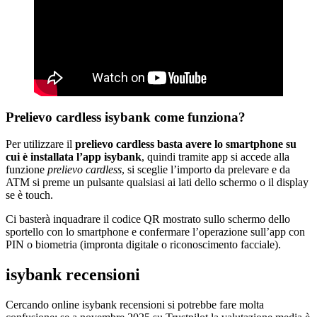
Prelievo cardless isybank come funziona?
Per utilizzare il
prelievo cardless basta avere lo smartphone su
cui è installata l’app isybank
, quindi tramite app si accede alla
funzione
prelievo cardless
, si sceglie l’importo da prelevare e da
ATM si preme un pulsante qualsiasi ai lati dello schermo o il display
se è touch.
Ci basterà inquadrare il codice QR mostrato sullo schermo dello
sportello con lo smartphone e confermare l’operazione sull’app con
PIN o biometria (impronta digitale o riconoscimento facciale).
isybank recensioni
Cercando online isybank recensioni si potrebbe fare molta