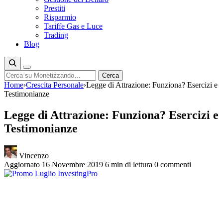
Prestiti
Risparmio
Tariffe Gas e Luce
Trading
Blog
Cerca
Cerca
Home
›
Crescita Personale
›
Legge di Attrazione: Funziona? Esercizi e
Testimonianze
Legge di Attrazione: Funziona? Esercizi e
Testimonianze
Vincenzo
Aggiornato 16 Novembre 2019
6 min di lettura
0 commenti