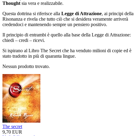
Thought
sia vera e realizzabile.
Questa dottrina si riferisce alla
Legge di Attrazione
, ai principi della
Risonanza e rivela che tutto ciò che si desidera veramente arriverà
credendoci e mantenendo sempre un pensiero positivo.
Il principio di entrambi è quello alla base della Legge di Attrazione:
chiedi – credi – ricevi.
Si ispirano al Libro The Secret che ha venduto milioni di copie ed è
stato tradotto in più di quaranta lingue.
Nessun prodotto trovato.
The secret
9,70 EUR