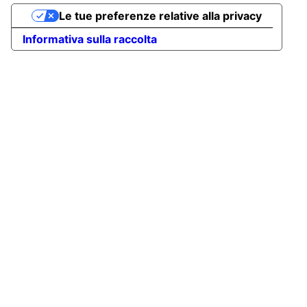
Le tue preferenze relative alla privacy
Informativa sulla raccolta