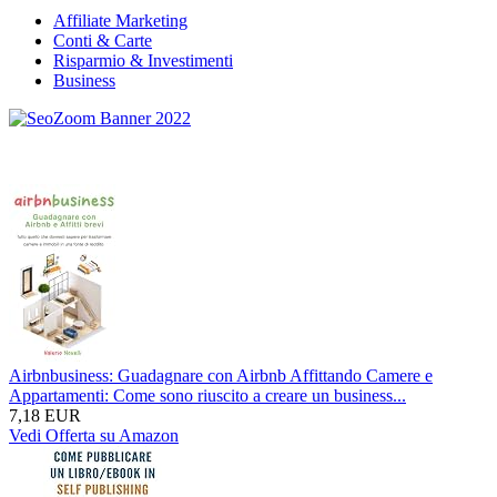
Affiliate Marketing
Conti & Carte
Risparmio & Investimenti
Business
Airbnbusiness: Guadagnare con Airbnb Affittando Camere e
Appartamenti: Come sono riuscito a creare un business...
7,18 EUR
Vedi Offerta su Amazon