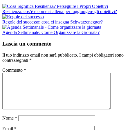
Resilienza: cos’è e come si allena per raggiungere gli obiettivi?
Regole del successo: cosa ci insegna Schwarzenegger?
Agenda Settimanale: Come Organizzare la Giornata?
Lascia un commento
Il tuo indirizzo email non sarà pubblicato.
I campi obbligatori sono
contrassegnati
*
Commento
*
Nome
*
Email
*