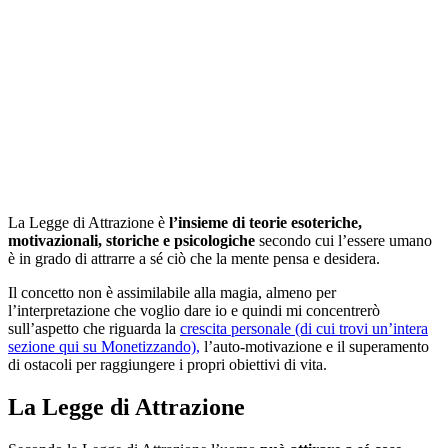
La Legge di Attrazione è
l’insieme di teorie esoteriche,
motivazionali, storiche e psicologiche
secondo cui l’essere umano
è in grado di attrarre a sé ciò che la mente pensa e desidera.
Il concetto non è assimilabile alla magia, almeno per
l’interpretazione che voglio dare io e quindi mi concentrerò
sull’aspetto che riguarda la
crescita personale (di cui trovi un’intera
sezione qui su Monetizzando),
l’auto-motivazione e il superamento
di ostacoli per raggiungere i propri obiettivi di vita.
La Legge di Attrazione