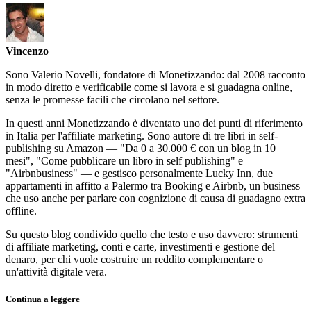
Vincenzo
Sono Valerio Novelli, fondatore di Monetizzando: dal 2008 racconto
in modo diretto e verificabile come si lavora e si guadagna online,
senza le promesse facili che circolano nel settore.
In questi anni Monetizzando è diventato uno dei punti di riferimento
in Italia per l'affiliate marketing. Sono autore di tre libri in self-
publishing su Amazon — "Da 0 a 30.000 € con un blog in 10
mesi", "Come pubblicare un libro in self publishing" e
"Airbnbusiness" — e gestisco personalmente Lucky Inn, due
appartamenti in affitto a Palermo tra Booking e Airbnb, un business
che uso anche per parlare con cognizione di causa di guadagno extra
offline.
Su questo blog condivido quello che testo e uso davvero: strumenti
di affiliate marketing, conti e carte, investimenti e gestione del
denaro, per chi vuole costruire un reddito complementare o
un'attività digitale vera.
Continua a leggere