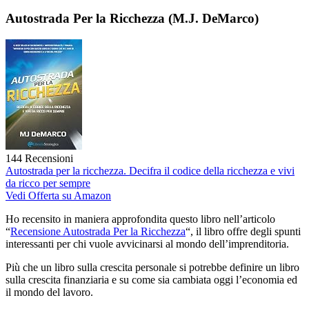
Autostrada Per la Ricchezza (M.J. DeMarco)
144 Recensioni
Autostrada per la ricchezza. Decifra il codice della ricchezza e vivi
da ricco per sempre
Vedi Offerta su Amazon
Ho recensito in maniera approfondita questo libro nell’articolo
“
Recensione Autostrada Per la Ricchezza
“, il libro offre degli spunti
interessanti per chi vuole avvicinarsi al mondo dell’imprenditoria.
Più che un libro sulla crescita personale si potrebbe definire un libro
sulla crescita finanziaria e su come sia cambiata oggi l’economia ed
il mondo del lavoro.