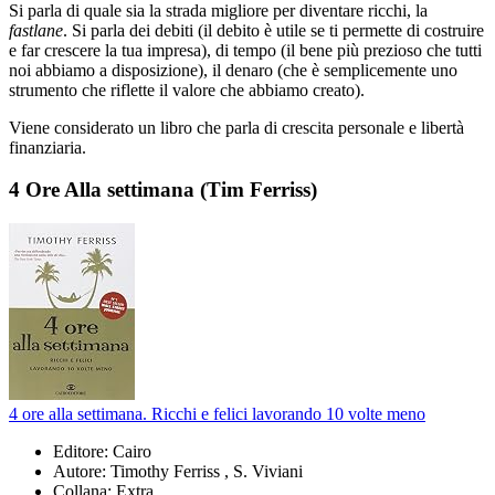
Si parla di quale sia la strada migliore per diventare ricchi, la
fastlane
. Si parla dei debiti (il debito è utile se ti permette di costruire
e far crescere la tua impresa), di tempo (il bene più prezioso che tutti
noi abbiamo a disposizione), il denaro (che è semplicemente uno
strumento che riflette il valore che abbiamo creato).
Viene considerato un libro che parla di crescita personale e libertà
finanziaria.
4 Ore Alla settimana (Tim Ferriss)
4 ore alla settimana. Ricchi e felici lavorando 10 volte meno
Editore: Cairo
Autore: Timothy Ferriss , S. Viviani
Collana: Extra