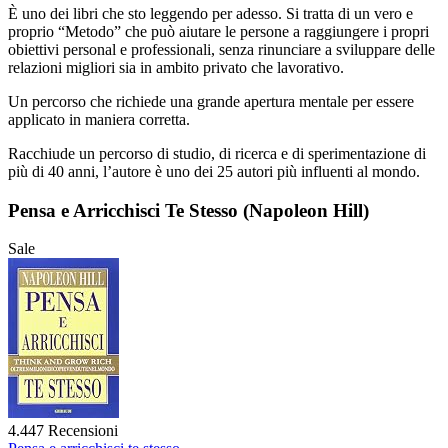
È uno dei libri che sto leggendo per adesso. Si tratta di un vero e
proprio “Metodo” che può aiutare le persone a raggiungere i propri
obiettivi personal e professionali, senza rinunciare a sviluppare delle
relazioni migliori sia in ambito privato che lavorativo.
Un percorso che richiede una grande apertura mentale per essere
applicato in maniera corretta.
Racchiude un percorso di studio, di ricerca e di sperimentazione di
più di 40 anni, l’autore è uno dei 25 autori più influenti al mondo.
Pensa e Arricchisci Te Stesso (Napoleon Hill)
Sale
4.447 Recensioni