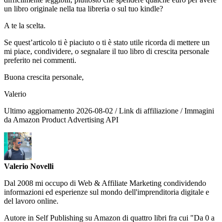
un libro originale nella tua libreria o sul tuo kindle?
A te la scelta.
Se quest’articolo ti è piaciuto o ti è stato utile ricorda di mettere un
mi piace, condividere, o segnalare il tuo libro di crescita personale
preferito nei commenti.
Buona crescita personale,
Valerio
Ultimo aggiornamento 2026-08-02 / Link di affiliazione / Immagini
da Amazon Product Advertising API
Valerio Novelli
Dal 2008 mi occupo di Web & Affiliate Marketing condividendo
informazioni ed esperienze sul mondo dell'imprenditoria digitale e
del lavoro online.
Autore in Self Publishing su Amazon di quattro libri fra cui "Da 0 a