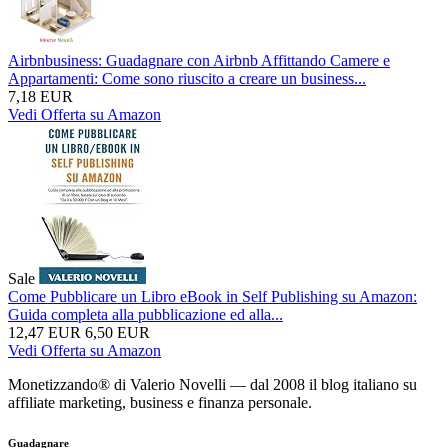
Airbnbusiness: Guadagnare con Airbnb Affittando Camere e
Appartamenti: Come sono riuscito a creare un business...
7,18 EUR
Vedi Offerta su Amazon
Sale
Come Pubblicare un Libro eBook in Self Publishing su Amazon:
Guida completa alla pubblicazione ed alla...
12,47 EUR
6,50 EUR
Vedi Offerta su Amazon
Monetizzando® di Valerio Novelli — dal 2008 il blog italiano su
affiliate marketing, business e finanza personale.
Guadagnare