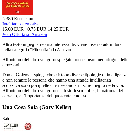
5.386 Recensioni
Intelligenza emotiva
15,00 EUR
−0,75 EUR
14,25 EUR
Vedi Offerta su Amazon
Altro testo impegnativo ma interessante, viene inserito addirittura
nella categoria “Filosofia” da Amazon.
All’interno del libro vengono spiegati i meccanismi neurologici delle
emozioni.
Daniel Goleman spiega che esistono diverse tipologie di intelligenza
e non sempre le persone che hanno una grande intelligenza
scolastica sono poi quelle che riescono a riuscire meglio nella vita.
All’interno del libro vengono citati studi scientifici, l’anatomia del
cervello, e l’importanza del quoziente emotivo.
Una Cosa Sola (Gary Keller)
Sale