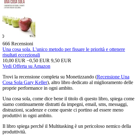
666 Recensioni
Una cosa sola. L'unico metodo per fissare le priorità e ottenere
risultati eccezionali
10,00 EUR
−0,50 EUR
9,50 EUR
Vedi Offerta su Amazon
Trovi la recensione completa su Monetizzando (
Recensione Una
Cosa Sola Gary Keller
), altro libro dedicato al miglioramento delle
proprie performance in ogni ambito.
Una cosa sola, come dice bene il titolo di questo libro, spiega come
siamo continuamente distratti da impegni, email, sms, messaggi,
distrazioni, scadenze e come queste ci portino ad essere meno
produttivi in ogni ambito.
Il libro spiega perché il Multitasking è un pericoloso nemico della
produttività.