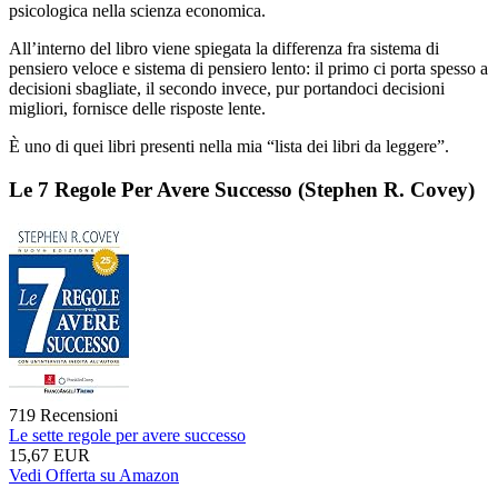
psicologica nella scienza economica.
All’interno del libro viene spiegata la differenza fra sistema di
pensiero veloce e sistema di pensiero lento: il primo ci porta spesso a
decisioni sbagliate, il secondo invece, pur portandoci decisioni
migliori, fornisce delle risposte lente.
È uno di quei libri presenti nella mia “lista dei libri da leggere”.
Le 7 Regole Per Avere Successo (Stephen R. Covey)
719 Recensioni
Le sette regole per avere successo
15,67 EUR
Vedi Offerta su Amazon