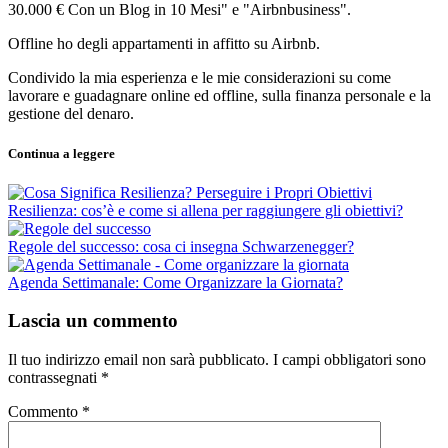
30.000 € Con un Blog in 10 Mesi" e "Airbnbusiness".
Offline ho degli appartamenti in affitto su Airbnb.
Condivido la mia esperienza e le mie considerazioni su come
lavorare e guadagnare online ed offline, sulla finanza personale e la
gestione del denaro.
Continua a leggere
Resilienza: cos’è e come si allena per raggiungere gli obiettivi?
Regole del successo: cosa ci insegna Schwarzenegger?
Agenda Settimanale: Come Organizzare la Giornata?
Lascia un commento
Il tuo indirizzo email non sarà pubblicato.
I campi obbligatori sono
contrassegnati
*
Commento
*