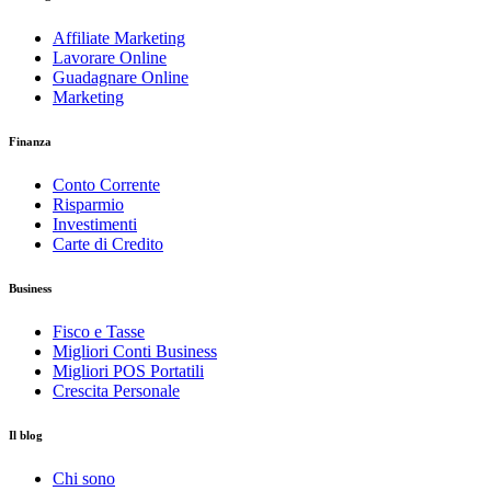
Affiliate Marketing
Lavorare Online
Guadagnare Online
Marketing
Finanza
Conto Corrente
Risparmio
Investimenti
Carte di Credito
Business
Fisco e Tasse
Migliori Conti Business
Migliori POS Portatili
Crescita Personale
Il blog
Chi sono