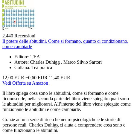
2.440 Recensioni
Il potere delle abitudini. Come si formano, quanto ci condizionano,
come cambiarle
Editore: TEA
Autore: Charles Duhigg , Marco Silvio Sartori
Collana: Tea pratica
12,00 EUR
−0,60 EUR
11,40 EUR
Vedi Offerta su Amazon
Il libro spiega cosa sono le abitudini, come si formano e come
riconoscerle, nella seconda parte del libro viene spiegato quali sono
le abitudini per migliorarsi. All’interno del libro viene spiegato come
funzionano le abitudini e come cambiarle.
Grazie ad una serie di ricerche neuro psicologiche e le storie di
persone reali, Charles Duhigg ci aiuta a comprendere cosa sono e
come funzionano le abitudini.