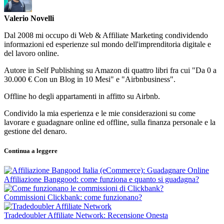
Valerio Novelli
Dal 2008 mi occupo di Web & Affiliate Marketing condividendo
informazioni ed esperienze sul mondo dell'imprenditoria digitale e
del lavoro online.
Autore in Self Publishing su Amazon di quattro libri fra cui "Da 0 a
30.000 € Con un Blog in 10 Mesi" e "Airbnbusiness".
Offline ho degli appartamenti in affitto su Airbnb.
Condivido la mia esperienza e le mie considerazioni su come
lavorare e guadagnare online ed offline, sulla finanza personale e la
gestione del denaro.
Continua a leggere
Affiliazione Banggood: come funziona e quanto si guadagna?
Commissioni Clickbank: come funzionano?
Tradedoubler Affiliate Network: Recensione Onesta