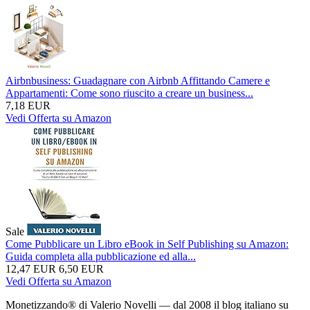
Airbnbusiness: Guadagnare con Airbnb Affittando Camere e
Appartamenti: Come sono riuscito a creare un business...
7,18 EUR
Vedi Offerta su Amazon
Sale
Come Pubblicare un Libro eBook in Self Publishing su Amazon:
Guida completa alla pubblicazione ed alla...
12,47 EUR
6,50 EUR
Vedi Offerta su Amazon
Monetizzando® di Valerio Novelli — dal 2008 il blog italiano su