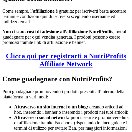
Come sempre, l’
affiliazione
è gratuita: per iscriverti basta accettare
termini e condizioni quindi iscriversi scegliendo username ed
indirizzo email.
Non ci sono costi di adesione all’affiliazione NutriProfits
, potrai
guadagnare per ogni vendita generata. I prodotti possono essere
promossi tramite link di affiliazione e banner.
Clicca qui per registrarti a NutriProfits
Affiliate Network
Come guadagnare con NutriProfits?
Puoi guadagnare promuovendo i prodotti presenti all’interno della
piattaforma in vari modi:
Attraverso un sito internet o un blog:
creando articoli ad
hoc, inserendo i banner o inserendo i prodotti nei tuoi articoli;
Attraverso i social network:
puoi inserire e promuovere link
di affiliazione tramite Facebook (rispettando le linee guida e i
termini di utilizzo per evitare Ban, per maggiori informazioni