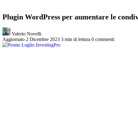
Plugin WordPress per aumentare le condivi
Valerio Novelli
Aggiornato 2 Dicembre 2023
3 min di lettura
0 commenti