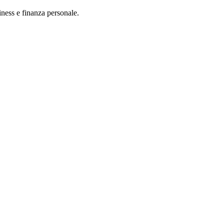
iness e finanza personale.