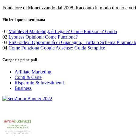
Fondatore di Monetizzando dal 2008. Racconto in modo diretto e verific
Più letti questa settimana
01
Multilevel Marketing: è Legale? Come Funziona? Guida
02
Lyoness Opinioni: Come Funziona?
03
EmGoldex: Opportunità di Guadagno, Truffa o Schema Piramidal
04
Come Funziona Google Adsense: Guida Semplice
Categorie principali
Affiliate Marketing
Conti & Carte
Risparmio & Investimenti
Business