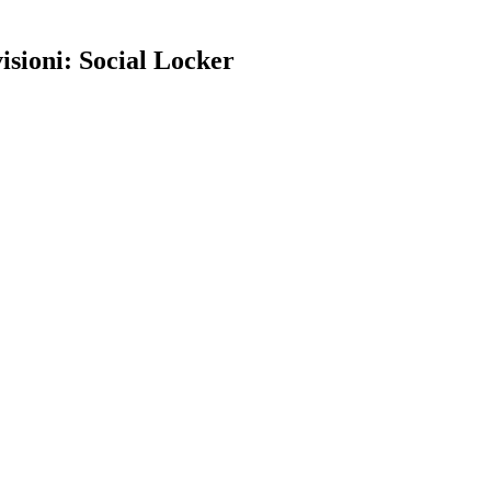
sioni: Social Locker