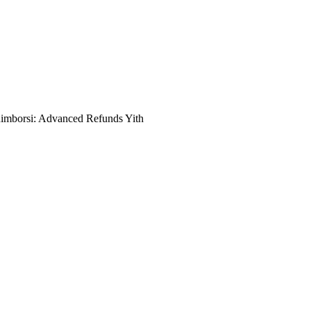
imborsi: Advanced Refunds Yith