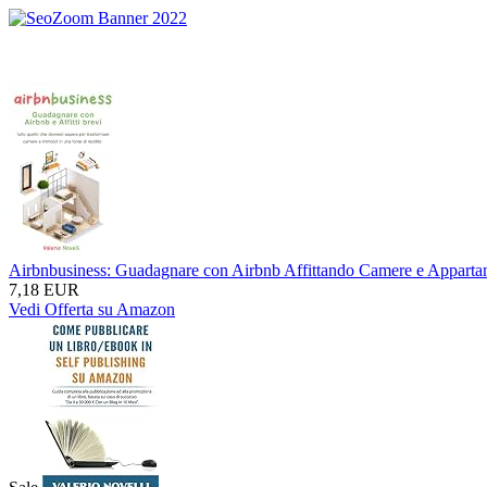
Airbnbusiness: Guadagnare con Airbnb Affittando Camere e Appartame
7,18 EUR
Vedi Offerta su Amazon