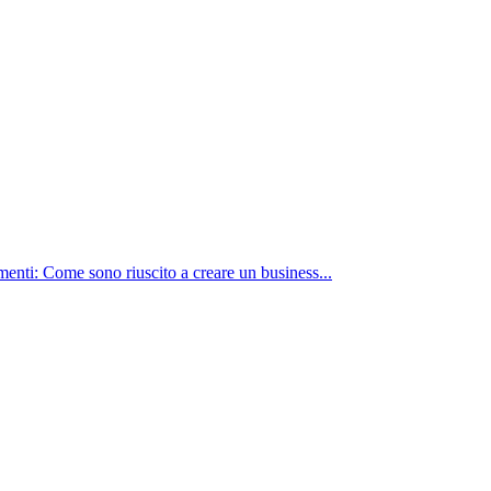
nti: Come sono riuscito a creare un business...