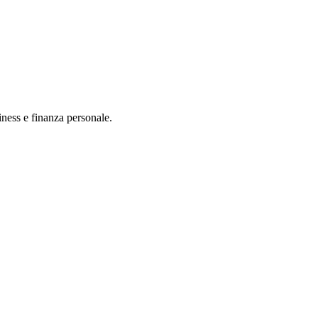
iness e finanza personale.