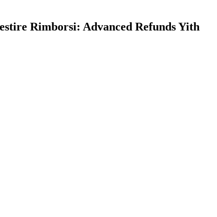
tire Rimborsi: Advanced Refunds Yith