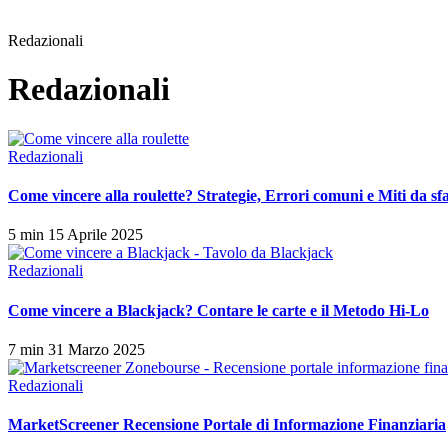
Redazionali
Redazionali
Redazionali
Come vincere alla roulette? Strategie, Errori comuni e Miti da sf
5 min
15 Aprile 2025
Redazionali
Come vincere a Blackjack? Contare le carte e il Metodo Hi-Lo
7 min
31 Marzo 2025
Redazionali
MarketScreener Recensione Portale di Informazione Finanziaria