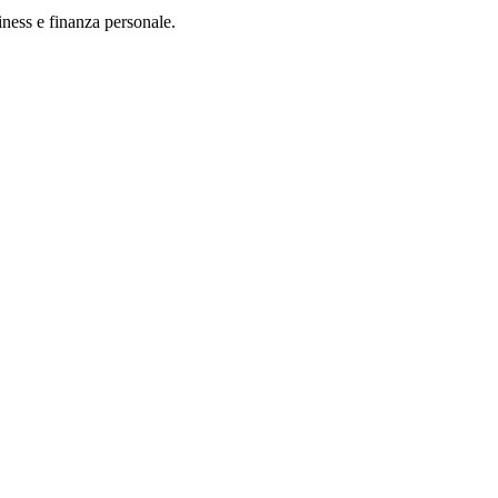
iness e finanza personale.