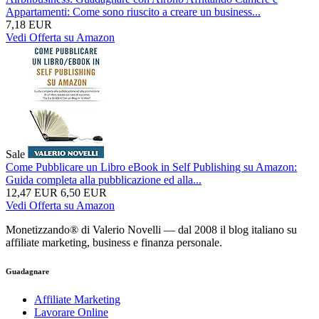
Appartamenti: Come sono riuscito a creare un business...
7,18 EUR
Vedi Offerta su Amazon
Sale
Come Pubblicare un Libro eBook in Self Publishing su Amazon:
Guida completa alla pubblicazione ed alla...
12,47 EUR
6,50 EUR
Vedi Offerta su Amazon
Monetizzando® di Valerio Novelli — dal 2008 il blog italiano su
affiliate marketing, business e finanza personale.
Guadagnare
Affiliate Marketing
Lavorare Online