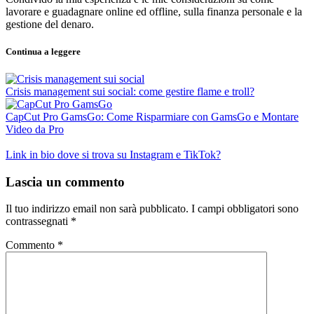
lavorare e guadagnare online ed offline, sulla finanza personale e la
gestione del denaro.
Continua a leggere
Crisis management sui social: come gestire flame e troll?
CapCut Pro GamsGo: Come Risparmiare con GamsGo e Montare
Video da Pro
Link in bio dove si trova su Instagram e TikTok?
Lascia un commento
Il tuo indirizzo email non sarà pubblicato.
I campi obbligatori sono
contrassegnati
*
Commento
*