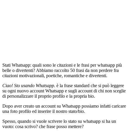
Stati Whatsapp: quali sono le citazioni e le frasi per whatsapp più
belle o divertenti? Abbiamo raccolto 50 frasi da non perdere fra
citazioni motivazionali, poetiche, romantiche e divertenti.
Ciao! Sto usando Whatsapp.
è la frase standard che si può leggere
su ogni nuovo account Whatsapp e sugli account di chi non sceglie
di personalizzare il proprio profilo e la propria bio.
Dopo aver creato un account su Whatsapp possiamo infatti caricare
una foto profilo ed inserire il nostro stato/bio.
Spesso, quando si vuole scrivere lo stato su whatsapp si ha un
vuoto: cosa scrivo? che frase posso mettere?