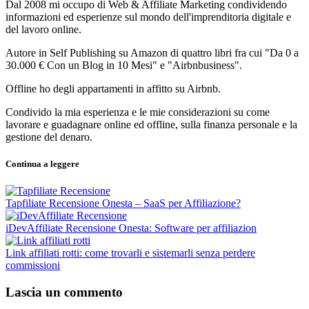
Dal 2008 mi occupo di Web & Affiliate Marketing condividendo
informazioni ed esperienze sul mondo dell'imprenditoria digitale e
del lavoro online.
Autore in Self Publishing su Amazon di quattro libri fra cui "Da 0 a
30.000 € Con un Blog in 10 Mesi" e "Airbnbusiness".
Offline ho degli appartamenti in affitto su Airbnb.
Condivido la mia esperienza e le mie considerazioni su come
lavorare e guadagnare online ed offline, sulla finanza personale e la
gestione del denaro.
Continua a leggere
Tapfiliate Recensione Onesta – SaaS per Affiliazione?
iDevAffiliate Recensione Onesta: Software per affiliazion
Link affiliati rotti: come trovarli e sistemarli senza perdere
commissioni
Lascia un commento