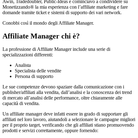
Awin, Tradedoubler, Public-Ideas e cominciavo a condividere su
Monetizzando® la mia esperienza con l’affiliate marketing e fare
domande tramite ticket e sistemi di supporto dei vari network.
Conobbi così il mondo degli Affiliate Manager.
Affiliate Manager chi è?
La professione di Affiliate Manager include una serie di
specializzazioni differenti:
Analista
Specialista delle vendite
Persona di supporto
Le sue competenze devono spaziare dalla comunicazione con i
publisher/affiliati alla vendita, dall’analisi e la conoscenza dei trend
di mercato all’analisi delle performance, oltre chiaramente alle
capacità di vendita.
Un affiliate manager deve infatti essere in grado di supportare gli
affiliati nel loro lavoro, aiutandoli a selezionare le campagne migliori
per il proprio target, verificando che gli affiliati stiano promuovendo
prodotti e servizi correttamente, oppure fornendo: