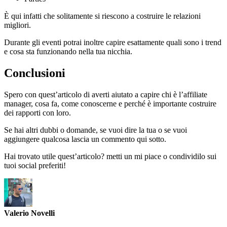
È qui infatti che solitamente si riescono a costruire le relazioni
migliori.
Durante gli eventi potrai inoltre capire esattamente quali sono i trend
e cosa sta funzionando nella tua nicchia.
Conclusioni
Spero con quest’articolo di averti aiutato a capire chi è l’affiliate
manager, cosa fa, come conoscerne e perché è importante costruire
dei rapporti con loro.
Se hai altri dubbi o domande, se vuoi dire la tua o se vuoi
aggiungere qualcosa lascia un commento qui sotto.
Hai trovato utile quest’articolo? metti un mi piace o condividilo sui
tuoi social preferiti!
Valerio Novelli