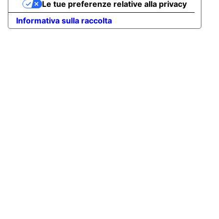
Le tue preferenze relative alla privacy
Informativa sulla raccolta