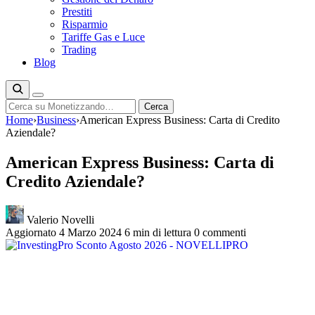
Prestiti
Risparmio
Tariffe Gas e Luce
Trading
Blog
Cerca
Cerca
Home
›
Business
›
American Express Business: Carta di Credito
Aziendale?
American Express Business: Carta di
Credito Aziendale?
Valerio Novelli
Aggiornato 4 Marzo 2024
6 min di lettura
0 commenti