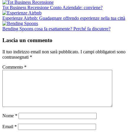
Tot Business Recensione Conto Aziendale: conviene?
Esperienze Airbnb: Guadagnare offrendo esperienze nella tua città
Bending Spoons cosa fa esattamente? Perché fa discutere?
Lascia un commento
Il tuo indirizzo email non sarà pubblicato.
I campi obbligatori sono
contrassegnati
*
Commento
*
Nome
*
Email
*