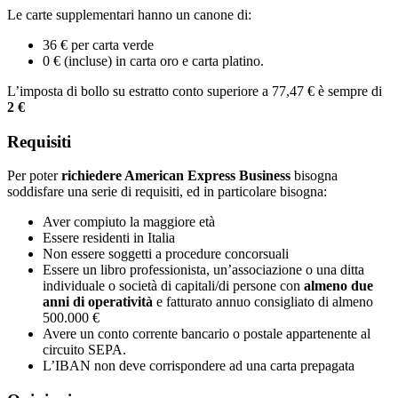
Le carte supplementari hanno un canone di:
36 € per carta verde
0 € (incluse) in carta oro e carta platino.
L’imposta di bollo su estratto conto superiore a 77,47 € è sempre di
2 €
Requisiti
Per poter
richiedere American Express Business
bisogna
soddisfare una serie di requisiti, ed in particolare bisogna:
Aver compiuto la maggiore età
Essere residenti in Italia
Non essere soggetti a procedure concorsuali
Essere un libro professionista, un’associazione o una ditta
individuale o società di capitali/di persone con
almeno due
anni di operatività
e fatturato annuo consigliato di almeno
500.000 €
Avere un conto corrente bancario o postale appartenente al
circuito SEPA.
L’IBAN non deve corrispondere ad una carta prepagata