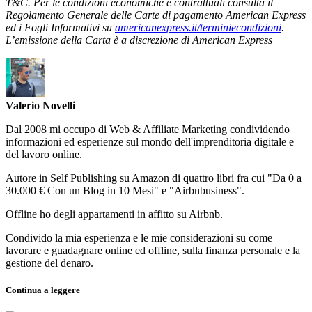
T&C. Per le condizioni economiche e contrattuali consulta il
Regolamento Generale delle Carte di pagamento American Express
ed i Fogli Informativi su
americanexpress.it/terminiecondizioni
.
L’emissione della Carta è a discrezione di American Express
Valerio Novelli
Dal 2008 mi occupo di Web & Affiliate Marketing condividendo
informazioni ed esperienze sul mondo dell'imprenditoria digitale e
del lavoro online.
Autore in Self Publishing su Amazon di quattro libri fra cui "Da 0 a
30.000 € Con un Blog in 10 Mesi" e "Airbnbusiness".
Offline ho degli appartamenti in affitto su Airbnb.
Condivido la mia esperienza e le mie considerazioni su come
lavorare e guadagnare online ed offline, sulla finanza personale e la
gestione del denaro.
Continua a leggere