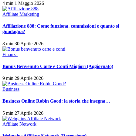
4 min
1 Maggio 2026
Affiliate Marketing
Affiliazione 888: Come funziona, commissioni e quanto si
guadagna?
8 min
30 Aprile 2026
Finanza
Bonus Benvenuto Carte e Conti Migliori (Aggiornato)
9 min
29 Aprile 2026
Business
Business Online Robin Good: la storia che insegna…
5 min
27 Aprile 2026
Affiliate Network
Webgains Affiliate Network (Recensione)