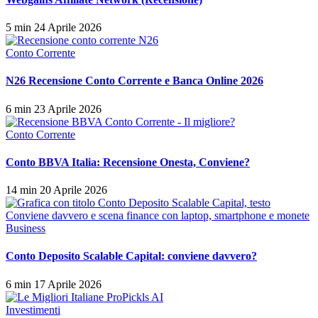
5 min
24 Aprile 2026
Conto Corrente
N26 Recensione Conto Corrente e Banca Online 2026
6 min
23 Aprile 2026
Conto Corrente
Conto BBVA Italia: Recensione Onesta, Conviene?
14 min
20 Aprile 2026
Business
Conto Deposito Scalable Capital: conviene davvero?
6 min
17 Aprile 2026
Investimenti