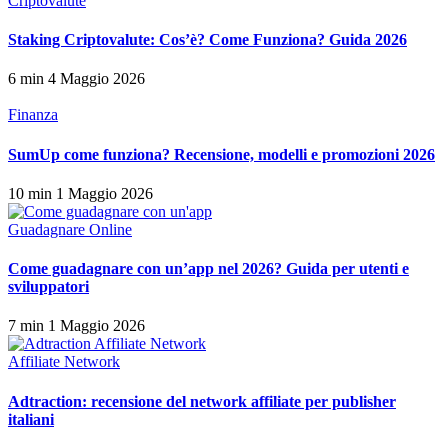
Criptovalute
Staking Criptovalute: Cos’è? Come Funziona? Guida 2026
6 min
4 Maggio 2026
Finanza
SumUp come funziona? Recensione, modelli e promozioni 2026
10 min
1 Maggio 2026
Guadagnare Online
Come guadagnare con un’app nel 2026? Guida per utenti e
sviluppatori
7 min
1 Maggio 2026
Affiliate Network
Adtraction: recensione del network affiliate per publisher
italiani