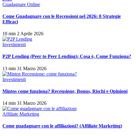
Guadagnare Online
Come Guadagnare con le Recensioni nel 2026: 8 Strategie
Efficaci
10 min
2 Aprile 2026
Investimenti
P2P Lending (Peer to Peer Lending): Cosa è, Come Funziona?
13 min
31 Marzo 2026
Investimenti
Mintos come funziona? Recensione, Bonus, Rischi e Opinioni
14 min
31 Marzo 2026
Affiliate Marketing
Come guadagnare con le affiliazioni? (Affiliate Marketing)