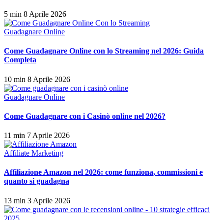
5 min
8 Aprile 2026
Guadagnare Online
Come Guadagnare Online con lo Streaming nel 2026: Guida
Completa
10 min
8 Aprile 2026
Guadagnare Online
Come Guadagnare con i Casinò online nel 2026?
11 min
7 Aprile 2026
Affiliate Marketing
Affiliazione Amazon nel 2026: come funziona, commissioni e
quanto si guadagna
13 min
3 Aprile 2026