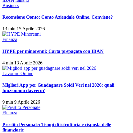
Business
Recensione Qonto: Conto Aziendale Online, Conviene?
13 min
15 Aprile 2026
Finanza
HYPE per minorenni: Carta prepagata con IBAN
4 min
13 Aprile 2026
Lavorare Online
Migliori App per Guadagnare Soldi Veri nel 2026: quali
funzionano davvero?
9 min
9 Aprile 2026
Finanza
Prestito Personale: Tempi di istruttoria e risposta delle
finanziarie