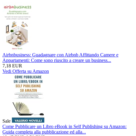
Airbnbusiness: Guadagnare con Airbnb Affittando Camere e
Appartamenti: Come sono riuscito a creare un business...
7,18 EUR
Vedi Offerta su Amazon
Sale
Come Pubblicare un Libro eBook in Self Publishing su Amazon:
Guida completa alla pubblicazione ed alla...