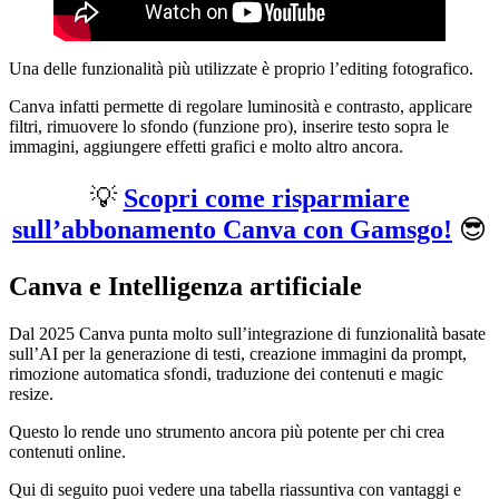
Una delle funzionalità più utilizzate è proprio l’editing fotografico.
Canva infatti permette di regolare luminosità e contrasto, applicare
filtri, rimuovere lo sfondo (funzione pro), inserire testo sopra le
immagini, aggiungere effetti grafici e molto altro ancora.
💡
Scopri come risparmiare
sull’abbonamento Canva con Gamsgo!
😎
Canva e Intelligenza artificiale
Dal 2025 Canva punta molto sull’integrazione di funzionalità basate
sull’AI per la generazione di testi, creazione immagini da prompt,
rimozione automatica sfondi, traduzione dei contenuti e magic
resize.
Questo lo rende uno strumento ancora più potente per chi crea
contenuti online.
Qui di seguito puoi vedere una tabella riassuntiva con vantaggi e