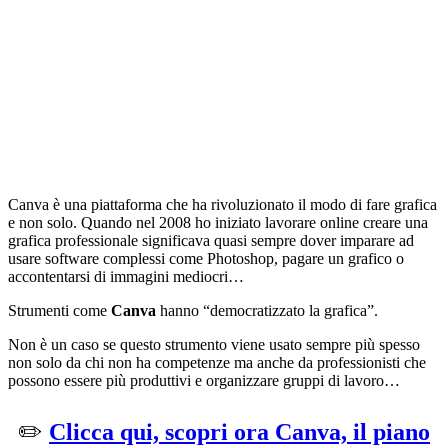
Canva è una piattaforma che ha rivoluzionato il modo di fare grafica
e non solo. Quando nel 2008 ho iniziato lavorare online creare una
grafica professionale significava quasi sempre dover imparare ad
usare software complessi come Photoshop, pagare un grafico o
accontentarsi di immagini mediocri…
Strumenti come
Canva
hanno “democratizzato la grafica”.
Non è un caso se questo strumento viene usato sempre più spesso
non solo da chi non ha competenze ma anche da professionisti che
possono essere più produttivi e organizzare gruppi di lavoro…
✏️
Clicca qui, scopri ora Canva, il piano