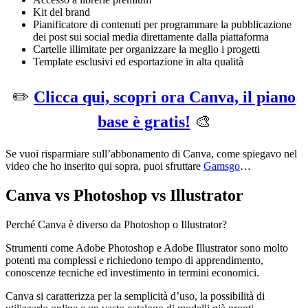
Kit del brand
Pianificatore di contenuti per programmare la pubblicazione
dei post sui social media direttamente dalla piattaforma
Cartelle illimitate per organizzare la meglio i progetti
Template esclusivi ed esportazione in alta qualità
✏️
Clicca qui, scopri ora Canva, il piano
base è gratis!
🎨
Se vuoi risparmiare sull’abbonamento di Canva, come spiegavo nel
video che ho inserito qui sopra, puoi sfruttare
Gamsgo
…
Canva vs Photoshop vs Illustrator
Perché Canva è diverso da Photoshop o Illustrator?
Strumenti come Adobe Photoshop e Adobe Illustrator sono molto
potenti ma complessi e richiedono tempo di apprendimento,
conoscenze tecniche ed investimento in termini economici.
Canva si caratterizza per la semplicità d’uso, la possibilità di