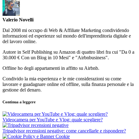
Valerio Novelli
Dal 2008 mi occupo di Web & Affiliate Marketing condividendo
informazioni ed esperienze sul mondo dell'imprenditoria digitale e
del lavoro online.
Autore in Self Publishing su Amazon di quattro libri fra cui "Da 0 a
30.000 € Con un Blog in 10 Mesi" e "Airbnbusiness".
Offline ho degli appartamenti in affitto su Airbnb.
Condivido la mia esperienza e le mie considerazioni su come
lavorare e guadagnare online ed offline, sulla finanza personale e la
gestione del denaro.
Continua a leggere
Videocamera per YouTube e Vlog: quale scegliere?
Tripadvisor recensioni negative: come cancellarle e rispondere?