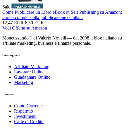
Sale
Come Pubblicare un Libro eBook in Self Publishing su Amazon:
Guida completa alla pubblicazione ed alla...
12,47 EUR
6,50 EUR
Vedi Offerta su Amazon
Monetizzando® di Valerio Novelli — dal 2008 il blog italiano su
affiliate marketing, business e finanza personale.
Guadagnare
Affiliate Marketing
Lavorare Online
Guadagnare Online
Marketing
Finanza
Conto Corrente
Risparmio
Investimenti
Carte di Credito