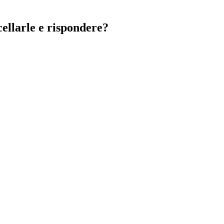
ellarle e rispondere?