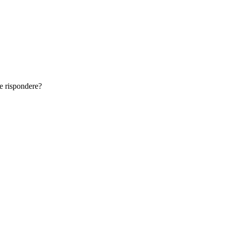
 e rispondere?