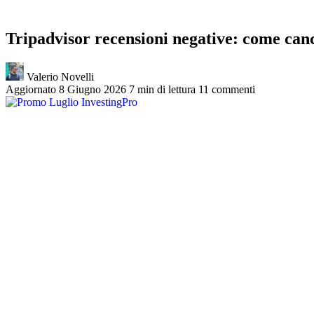
Tripadvisor recensioni negative: come canc
Valerio Novelli
Aggiornato 8 Giugno 2026
7 min di lettura
11 commenti