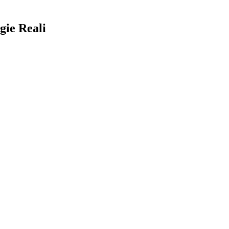
gie Reali