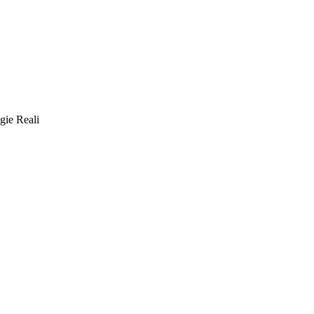
gie Reali