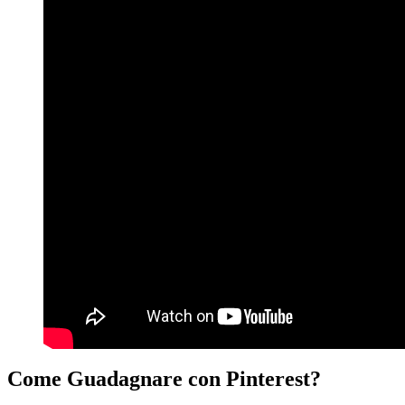
Come Guadagnare con Pinterest?