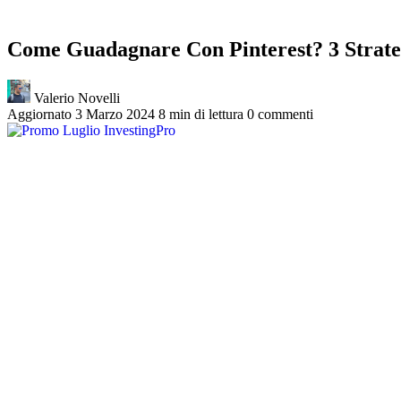
Come Guadagnare Con Pinterest? 3 Strate
Valerio Novelli
Aggiornato 3 Marzo 2024
8 min di lettura
0 commenti