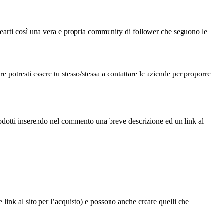
rearti così una vera e propria community di follower che seguono le
e potresti essere tu stesso/stessa a contattare le aziende per proporre
odotti inserendo nel commento una breve descrizione ed un link al
e link al sito per l’acquisto) e possono anche creare quelli che