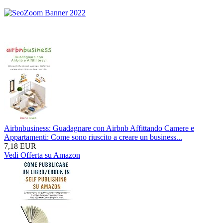
Airbnbusiness: Guadagnare con Airbnb Affittando Camere e
Appartamenti: Come sono riuscito a creare un business...
7,18 EUR
Vedi Offerta su Amazon