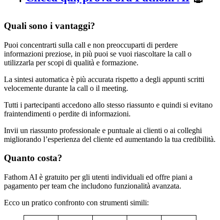
Quali sono i vantaggi?
Puoi concentrarti sulla call e non preoccuparti di perdere
informazioni preziose, in più puoi se vuoi riascoltare la call o
utilizzarla per scopi di qualità e formazione.
La sintesi automatica è più accurata rispetto a degli appunti scritti
velocemente durante la call o il meeting.
Tutti i partecipanti accedono allo stesso riassunto e quindi si evitano
fraintendimenti o perdite di informazioni.
Invii un riassunto professionale e puntuale ai clienti o ai colleghi
migliorando l’esperienza del cliente ed aumentando la tua credibilità.
Quanto costa?
Fathom AI è gratuito per gli utenti individuali ed offre piani a
pagamento per team che includono funzionalità avanzata.
Ecco un pratico confronto con strumenti simili: