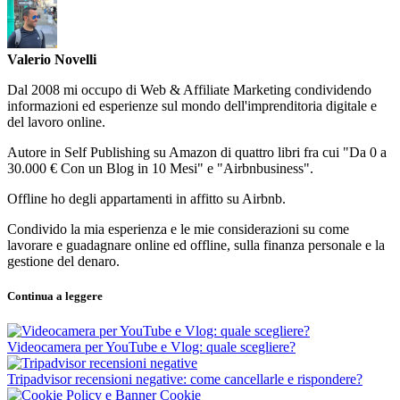
Valerio Novelli
Dal 2008 mi occupo di Web & Affiliate Marketing condividendo
informazioni ed esperienze sul mondo dell'imprenditoria digitale e
del lavoro online.
Autore in Self Publishing su Amazon di quattro libri fra cui "Da 0 a
30.000 € Con un Blog in 10 Mesi" e "Airbnbusiness".
Offline ho degli appartamenti in affitto su Airbnb.
Condivido la mia esperienza e le mie considerazioni su come
lavorare e guadagnare online ed offline, sulla finanza personale e la
gestione del denaro.
Continua a leggere
Videocamera per YouTube e Vlog: quale scegliere?
Tripadvisor recensioni negative: come cancellarle e rispondere?