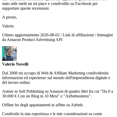
stato utile metti un mi piace e condividilo su Facebook per
supportare queste recensioni.
A presto,
Valerio
Ultimo aggiornamento 2026-08-02 / Link di affiliazione / Immagini
da Amazon Product Advertising API
Valerio Novelli
Dal 2008 mi occupo di Web & Affiliate Marketing condividendo
informazioni ed esperienze sul mondo dell'imprenditoria digitale e
del lavoro online.
Autore in Self Publishing su Amazon di quattro libri fra cui "Da 0 a
30.000 € Con un Blog in 10 Mesi" e "Airbnbusiness".
Offline ho degli appartamenti in affitto su Airbnb.
Condivido la mia esperienza e le mie considerazioni su come