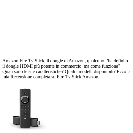
Amazon Fire Tv Stick, il dongle di Amazon, qualcuno l’ha definito
il dongle HDMI più potente in commercio, ma come funziona?
Quali sono le sue caratteristiche? Quali i modelli disponibili? Ecco la
mia Recensione completa su Fire Tv Stick Amazon.