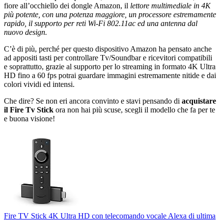
fiore all’occhiello dei dongle Amazon, il
lettore multimediale in 4K
più potente, con una potenza maggiore, un processore estremamente
rapido, il supporto per reti Wi-Fi 802.11ac ed una antenna dal
nuovo design.
C’è di più, perché per questo dispositivo Amazon ha pensato anche
ad appositi tasti per controllare Tv/Soundbar e ricevitori compatibili
e soprattutto, grazie al supporto per lo streaming in formato 4K Ultra
HD fino a 60 fps potrai guardare immagini estremamente nitide e dai
colori vividi ed intensi.
Che dire? Se non eri ancora convinto e stavi pensando di
acquistare
il Fire Tv Stick
ora non hai più scuse, scegli il modello che fa per te
e buona visione!
Fire TV Stick 4K Ultra HD con telecomando vocale Alexa di ultima