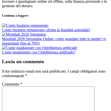
lavorare e guadagnare online ed offline, sulla finanza personale e la
gestione del denaro.
Continua a leggere
Conto business remunerato: sfrutta la liquidità aziendale!
Mondiali 2026 Streaming Online: come guardare tutte le partite? (e
risparmiare fino al 70%)
Come guadagnare con l’intelligenza artificiale?
Lascia un commento
Il tuo indirizzo email non sarà pubblicato.
I campi obbligatori sono
contrassegnati
*
Commento
*