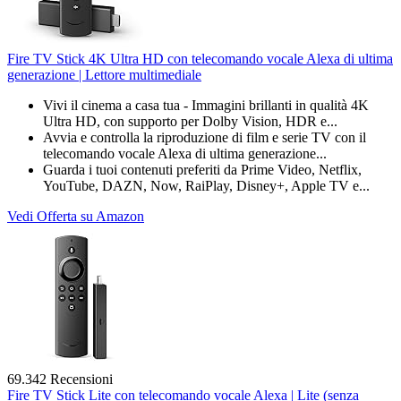
Fire TV Stick 4K Ultra HD con telecomando vocale Alexa di ultima
generazione | Lettore multimediale
Vivi il cinema a casa tua - Immagini brillanti in qualità 4K
Ultra HD, con supporto per Dolby Vision, HDR e...
Avvia e controlla la riproduzione di film e serie TV con il
telecomando vocale Alexa di ultima generazione...
Guarda i tuoi contenuti preferiti da Prime Video, Netflix,
YouTube, DAZN, Now, RaiPlay, Disney+, Apple TV e...
Vedi Offerta su Amazon
69.342 Recensioni
Fire TV Stick Lite con telecomando vocale Alexa | Lite (senza