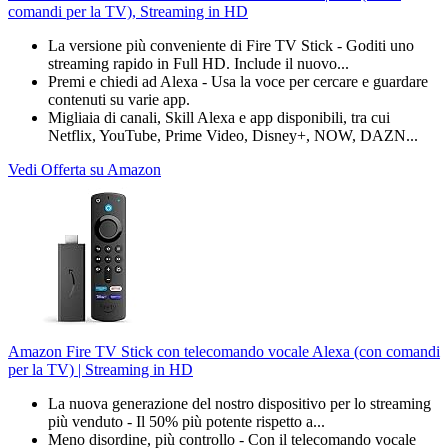
comandi per la TV), Streaming in HD
La versione più conveniente di Fire TV Stick - Goditi uno
streaming rapido in Full HD. Include il nuovo...
Premi e chiedi ad Alexa - Usa la voce per cercare e guardare
contenuti su varie app.
Migliaia di canali, Skill Alexa e app disponibili, tra cui
Netflix, YouTube, Prime Video, Disney+, NOW, DAZN...
Vedi Offerta su Amazon
Amazon Fire TV Stick con telecomando vocale Alexa (con comandi
per la TV) | Streaming in HD
La nuova generazione del nostro dispositivo per lo streaming
più venduto - Il 50% più potente rispetto a...
Meno disordine, più controllo - Con il telecomando vocale