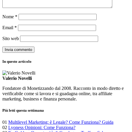
Nome
*
Email
*
Sito web
In questo articolo
Valerio Novelli
Fondatore di Monetizzando dal 2008. Racconto in modo diretto e
verificabile come si lavora e si guadagna online, tra affiliate
marketing, business e finanza personale.
Più letti questa settimana
01
Multilevel Marketing: è Legale? Come Funziona? Guida
02
Lyoness Opinioni: Come Funziona?