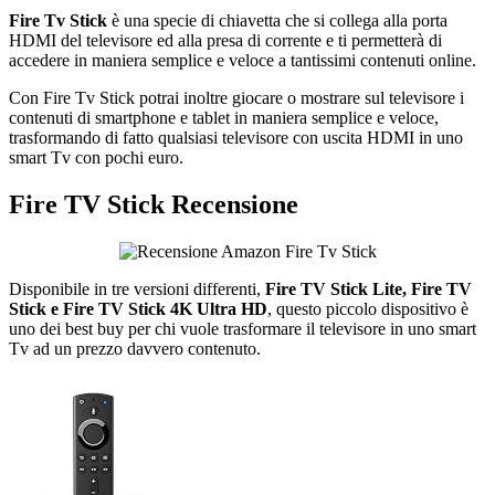
Fire Tv Stick
è una specie di chiavetta che si collega alla porta
HDMI del televisore ed alla presa di corrente e ti permetterà di
accedere in maniera semplice e veloce a tantissimi contenuti online.
Con Fire Tv Stick potrai inoltre giocare o mostrare sul televisore i
contenuti di smartphone e tablet in maniera semplice e veloce,
trasformando di fatto qualsiasi televisore con uscita HDMI in uno
smart Tv con pochi euro.
Fire TV Stick Recensione
Disponibile in tre versioni differenti,
Fire TV Stick Lite, Fire TV
Stick e Fire TV Stick 4K Ultra HD
, questo piccolo dispositivo è
uno dei best buy per chi vuole trasformare il televisore in uno smart
Tv ad un prezzo davvero contenuto.