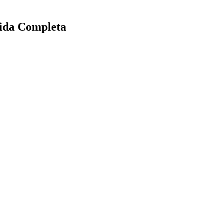
ida Completa