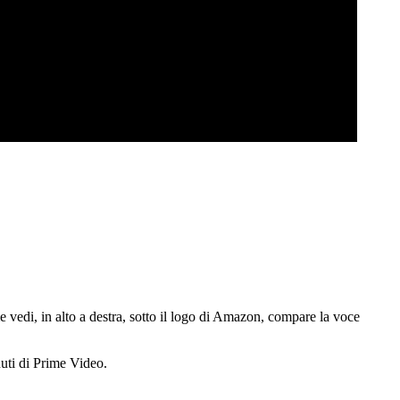
 vedi, in alto a destra, sotto il logo di Amazon, compare la voce
enuti di Prime Video.