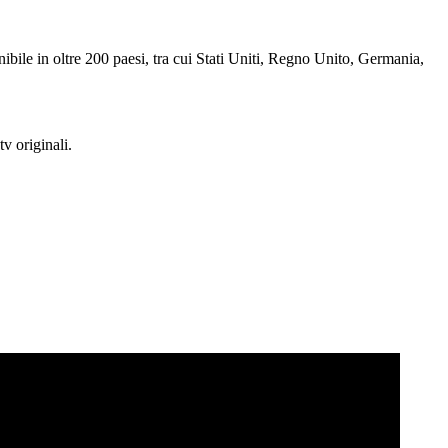
ile in oltre 200 paesi, tra cui Stati Uniti, Regno Unito, Germania,
tv originali.