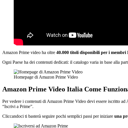
Amazon Prime video ha oltre
40.000 titoli disponibili per i membri
Ogni Paese ha dei contenuti dedicati: il catalogo varia in base alla par
Homepage di Amazon Prime Video
Amazon Prime Video Italia Come Funzion
Per vedere i contenuti di Amazon Prime Video devi essere iscritto ad A
“Iscrivi a Prime”.
Cliccandoci ti basterà seguire pochi semplici passi per iniziare
una pro