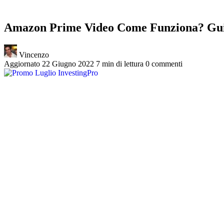
Amazon Prime Video Come Funziona? Gu
Vincenzo
Aggiornato 22 Giugno 2022
7 min di lettura
0 commenti