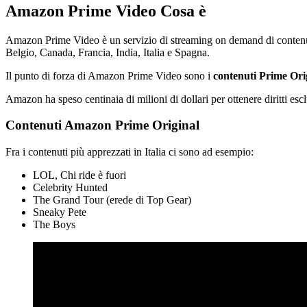
Amazon Prime Video Cosa è
Amazon Prime Video è un servizio di streaming on demand di contenuti 
Belgio, Canada, Francia, India, Italia e Spagna.
Il punto di forza di Amazon Prime Video sono i
contenuti Prime Ori
Amazon ha speso centinaia di milioni di dollari per ottenere diritti esclu
Contenuti Amazon Prime Original
Fra i contenuti più apprezzati in Italia ci sono ad esempio:
LOL, Chi ride è fuori
Celebrity Hunted
The Grand Tour (erede di Top Gear)
Sneaky Pete
The Boys