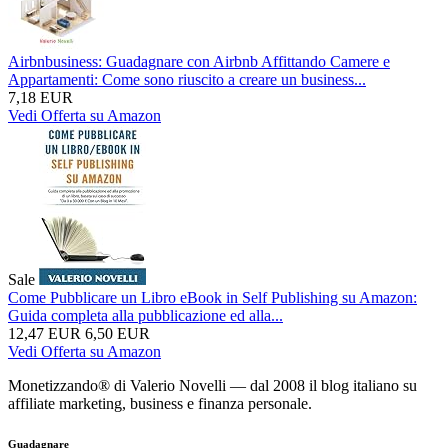
Airbnbusiness: Guadagnare con Airbnb Affittando Camere e
Appartamenti: Come sono riuscito a creare un business...
7,18 EUR
Vedi Offerta su Amazon
Sale
Come Pubblicare un Libro eBook in Self Publishing su Amazon:
Guida completa alla pubblicazione ed alla...
12,47 EUR
6,50 EUR
Vedi Offerta su Amazon
Monetizzando® di Valerio Novelli — dal 2008 il blog italiano su
affiliate marketing, business e finanza personale.
Guadagnare