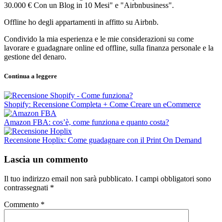
30.000 € Con un Blog in 10 Mesi" e "Airbnbusiness".
Offline ho degli appartamenti in affitto su Airbnb.
Condivido la mia esperienza e le mie considerazioni su come
lavorare e guadagnare online ed offline, sulla finanza personale e la
gestione del denaro.
Continua a leggere
Shopify: Recensione Completa + Come Creare un eCommerce
Amazon FBA: cos’è, come funziona e quanto costa?
Recensione Hoplix: Come guadagnare con il Print On Demand
Lascia un commento
Il tuo indirizzo email non sarà pubblicato.
I campi obbligatori sono
contrassegnati
*
Commento
*