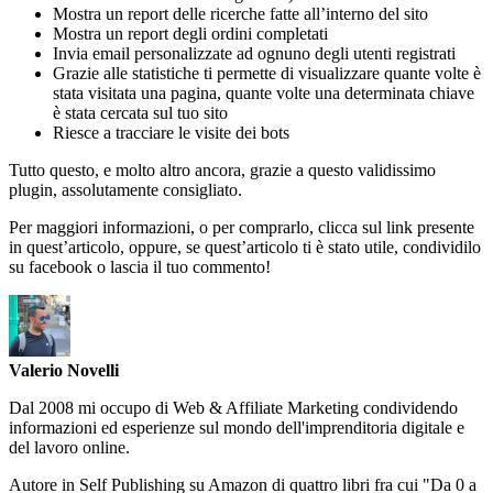
Mostra un report delle ricerche fatte all’interno del sito
Mostra un report degli ordini completati
Invia email personalizzate ad ognuno degli utenti registrati
Grazie alle statistiche ti permette di visualizzare quante volte è
stata visitata una pagina, quante volte una determinata chiave
è stata cercata sul tuo sito
Riesce a tracciare le visite dei bots
Tutto questo, e molto altro ancora, grazie a questo validissimo
plugin, assolutamente consigliato.
Per maggiori informazioni, o per comprarlo, clicca sul link presente
in quest’articolo, oppure, se quest’articolo ti è stato utile, condividilo
su facebook o lascia il tuo commento!
Valerio Novelli
Dal 2008 mi occupo di Web & Affiliate Marketing condividendo
informazioni ed esperienze sul mondo dell'imprenditoria digitale e
del lavoro online.
Autore in Self Publishing su Amazon di quattro libri fra cui "Da 0 a