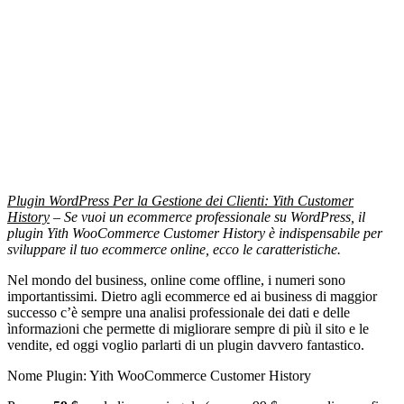
Plugin WordPress Per la Gestione dei Clienti: Yith Customer
History
– Se vuoi un ecommerce professionale su WordPress, il
plugin Yith WooCommerce Customer History è indispensabile per
sviluppare il tuo ecommerce online, ecco le caratteristiche.
Nel mondo del business, online come offline, i numeri sono
importantissimi. Dietro agli ecommerce ed ai business di maggior
successo c’è sempre una analisi professionale dei dati e delle
ìnformazioni che permette di migliorare sempre di più il sito e le
vendite, ed oggi voglio parlarti di un plugin davvero fantastico.
Nome Plugin: Yith WooCommerce Customer History