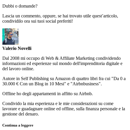
Dubbi o domande?
Lascia un commento, oppure, se hai trovato utile quest’articolo,
condividilo ora sui tuoi social preferiti!
Valerio Novelli
Dal 2008 mi occupo di Web & Affiliate Marketing condividendo
informazioni ed esperienze sul mondo dell'imprenditoria digitale e
del lavoro online.
Autore in Self Publishing su Amazon di quattro libri fra cui "Da 0 a
30.000 € Con un Blog in 10 Mesi" e "Airbnbusiness".
Offline ho degli appartamenti in affitto su Airbnb.
Condivido la mia esperienza e le mie considerazioni su come
lavorare e guadagnare online ed offline, sulla finanza personale e la
gestione del denaro.
Continua a leggere