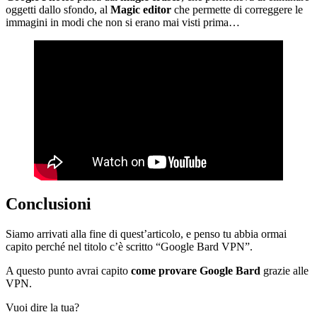
oggetti dallo sfondo, al
Magic editor
che permette di correggere le
immagini in modi che non si erano mai visti prima…
Conclusioni
Siamo arrivati alla fine di quest’articolo, e penso tu abbia ormai
capito perché nel titolo c’è scritto “Google Bard VPN”.
A questo punto avrai capito
come provare Google Bard
grazie alle
VPN.
Vuoi dire la tua?