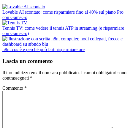
Lovable AI scontato: come risparmiare fino al 40% sul piano Pro
con GamsGo
Tennis TV: come vedere il tennis ATP in streaming (e risparmiare
con GamsGo)
n8n: cos’è e perché può farti risparmiare ore
Lascia un commento
Il tuo indirizzo email non sarà pubblicato.
I campi obbligatori sono
contrassegnati
*
Commento
*