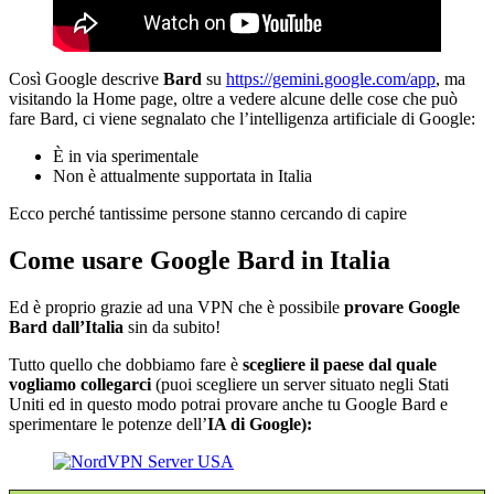
Così Google descrive
Bard
su
https://gemini.google.com/app
, ma
visitando la Home page, oltre a vedere alcune delle cose che può
fare Bard, ci viene segnalato che l’intelligenza artificiale di Google:
È in via sperimentale
Non è attualmente supportata in Italia
Ecco perché tantissime persone stanno cercando di capire
Come usare Google Bard in Italia
Ed è proprio grazie ad una VPN che è possibile
provare Google
Bard dall’Italia
sin da subito!
Tutto quello che dobbiamo fare è
scegliere il paese dal quale
vogliamo collegarci
(puoi scegliere un server situato negli Stati
Uniti ed in questo modo potrai provare anche tu Google Bard e
sperimentare le potenze dell’
IA di Google):