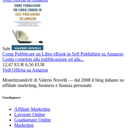
Sale
Come Pubblicare un Libro eBook in Self Publishing su Amazon:
Guida completa alla pubblicazione ed alla...
12,47 EUR
6,50 EUR
Vedi Offerta su Amazon
Monetizzando® di Valerio Novelli — dal 2008 il blog italiano su
affiliate marketing, business e finanza personale.
Guadagnare
Affiliate Marketing
Lavorare Online
Guadagnare Online
Marketing