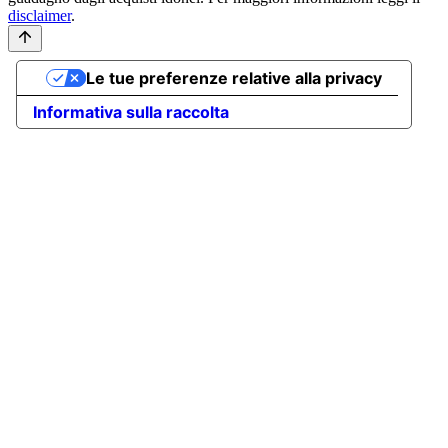
disclaimer
.
Le tue preferenze relative alla privacy
Informativa sulla raccolta