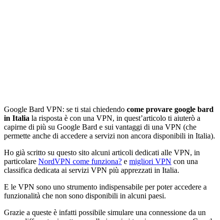
Google Bard VPN: se ti stai chiedendo
come provare google bard
in Italia
la risposta è con una VPN, in quest’articolo ti aiuterò a
capirne di più su Google Bard e sui vantaggi di una VPN (che
permette anche di accedere a servizi non ancora disponibili in Italia).
Ho già scritto su questo sito alcuni articoli dedicati alle VPN, in
particolare
NordVPN come funziona?
e
migliori VPN
con una
classifica dedicata ai servizi VPN più apprezzati in Italia.
E le VPN sono uno strumento indispensabile per poter accedere a
funzionalità che non sono disponibili in alcuni paesi.
Grazie a queste è infatti possibile simulare una connessione da un